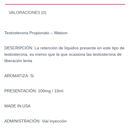
VALORACIONES (0)
Testosterona Propionato – Watson
DESCRIPCIÓN: La retención de líquidos presente en este tipo de
testosterona, es menor que la que ocasiona las testosterona de
liberación lenta
AROMATIZA: Si
PRESENTACIÓN: 100mg / 10ml
MADE IN:USA
ADMINISTRACIÓN: Vial inyección