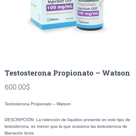
Testosterona Propionato – Watson
600.00
$
Testosterona Propionato – Watson
DESCRIPCIÓN: La retención de líquidos presente en este tipo de
testosterona, es menor que la que ocasiona las testosterona de
liberación lenta