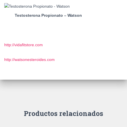
Testosterona Propionato – Watson
http://vidafitstore.com
http://watsonesteroides.com
Productos relacionados