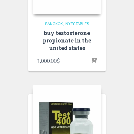
BANGKOK
INYECTABLES
buy testosterone
propionate in the
united states
1,000.00
$