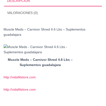
DESCRIPCIÓN
cantidad
VALORACIONES (0)
Muscle Meds – Carnivor Shred 4.6 Lbs – Suplementos
guadalajara
Muscle Meds – Carnivor Shred 4.6 Lbs –
Suplementos guadalajara
http://vidafitstore.com
http://vidafitstore.com