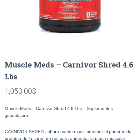
Muscle Meds – Carnivor Shred 4.6
Lbs
1,050.00
$
Muscle Meds – Carnivor Shred 4.6 Lbs – Suplementos
guadalajara
CARNIVOR SHRED , ahora puede expe- rimentar el poder de la
proteína de la carne de res para aumentar la masa muscular