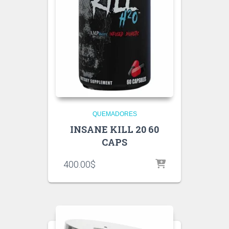
QUEMADORES
INSANE KILL 20 60
CAPS
400.00
$