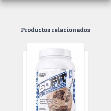
Productos relacionados