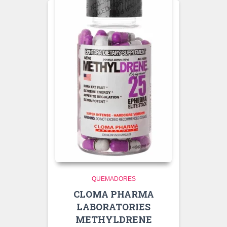
QUEMADORES
CLOMA PHARMA
LABORATORIES
METHYLDRENE