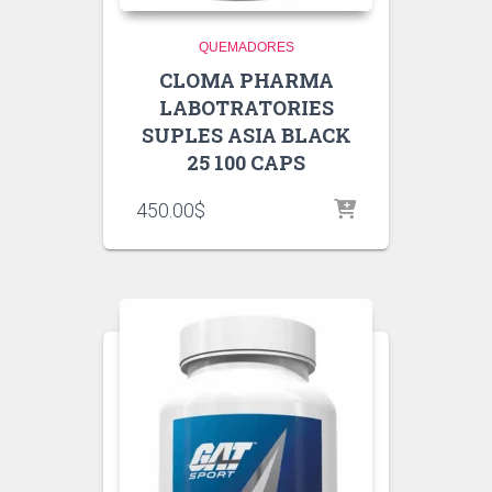
QUEMADORES
CLOMA PHARMA
LABOTRATORIES
SUPLES ASIA BLACK
25 100 CAPS
450.00
$