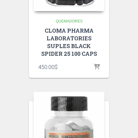
QUEMADORES
CLOMA PHARMA
LABORATORIES
SUPLES BLACK
SPIDER 25 100 CAPS
450.00
$