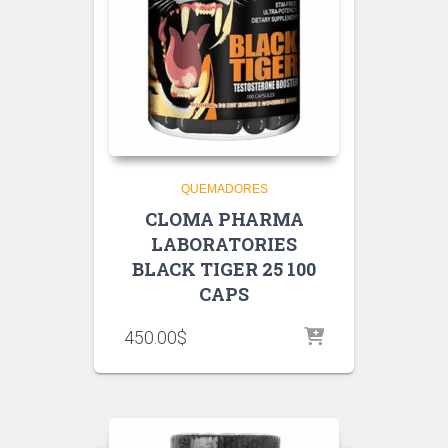
QUEMADORES
CLOMA PHARMA
LABORATORIES
BLACK TIGER 25 100
CAPS
450.00
$