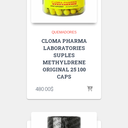
QUEMADORES
CLOMA PHARMA
LABORATORIES
SUPLES
METHYLDRENE
ORIGINAL 25 100
CAPS
480.00
$