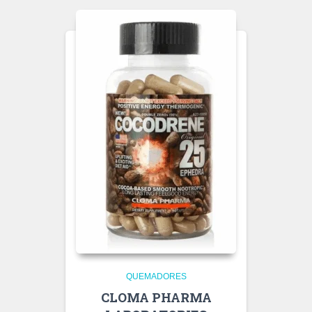
QUEMADORES
CLOMA PHARMA