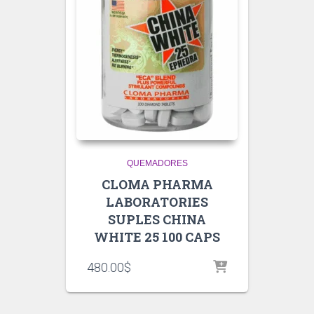
QUEMADORES
CLOMA PHARMA
LABORATORIES
SUPLES CHINA
WHITE 25 100 CAPS
480.00
$