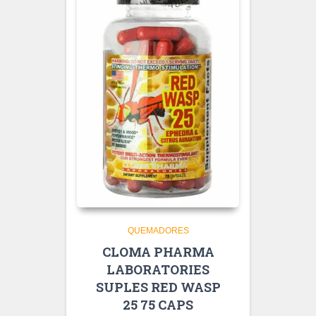
QUEMADORES
CLOMA PHARMA
LABORATORIES
SUPLES RED WASP
25 75 CAPS