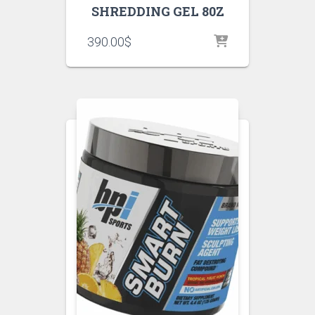
SHREDDING GEL 80Z
390.00
$