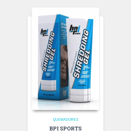
QUEMADORES
BPI SPORTS