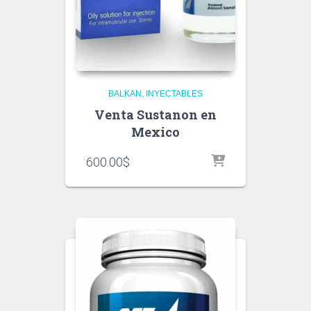
BALKAN
INYECTABLES
Venta Sustanon en
Mexico
600.00
$