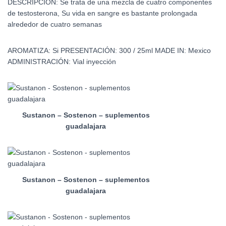
DESCRIPCIÓN:
Se trata de una mezcla de cuatro componentes
de testosterona, Su vida en sangre es bastante prolongada
alrededor de cuatro semanas
AROMATIZA:
Si
PRESENTACIÓN:
300 / 25ml
MADE IN:
Mexico
ADMINISTRACIÓN:
Vial inyección
Sustanon – Sostenon – suplementos
guadalajara
Sustanon – Sostenon – suplementos
guadalajara