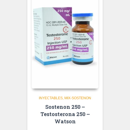
INYECTABLES
MIX-SOSTENON
Sostenon 250 –
Testosterona 250 –
Watson