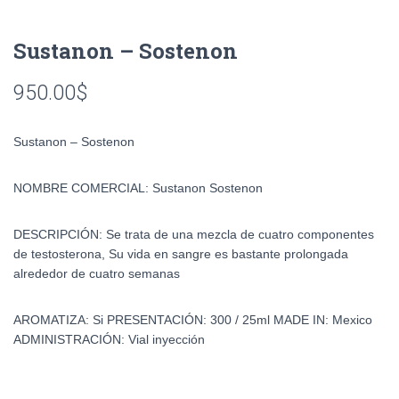
Sustanon – Sostenon
950.00
$
Sustanon – Sostenon
NOMBRE COMERCIAL:
Sustanon Sostenon
DESCRIPCIÓN:
Se trata de una mezcla de cuatro componentes
de testosterona, Su vida en sangre es bastante prolongada
alrededor de cuatro semanas
AROMATIZA:
Si
PRESENTACIÓN:
300 / 25ml
MADE IN:
Mexico
ADMINISTRACIÓN:
Vial inyección