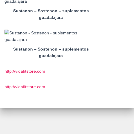
Sustanon – Sostenon – suplementos
guadalajara
Sustanon – Sostenon – suplementos
guadalajara
http://vidafitstore.com
http://vidafitstore.com