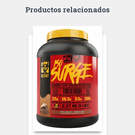
Productos relacionados