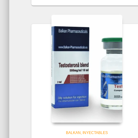
BALKAN
INYECTABLES