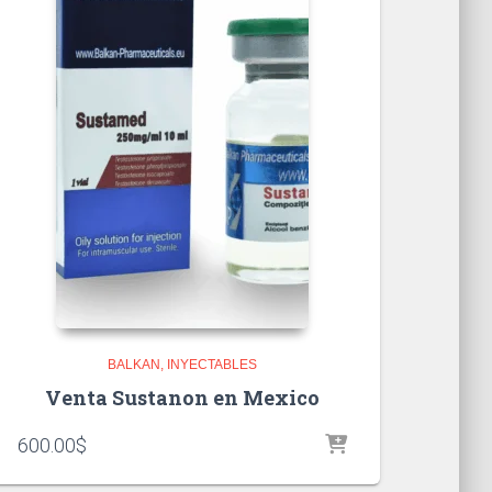
BALKAN
INYECTABLES
Venta Sustanon en Mexico
600.00
$