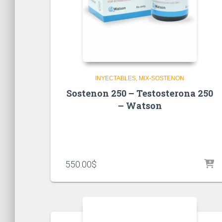
INYECTABLES
MIX-SOSTENON
Sostenon 250 – Testosterona 250
– Watson
550.00
$