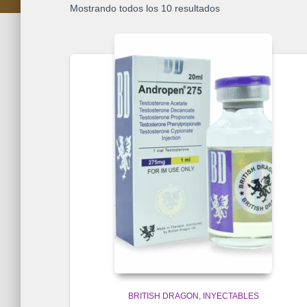
Mostrando todos los 10 resultados
BRITISH DRAGON
INYECTABLES