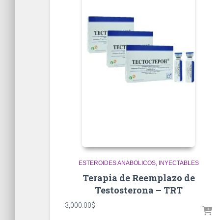
ESTEROIDES ANABOLICOS
INYECTABLES
Terapia de Reemplazo de
Testosterona – TRT
3,000.00
$