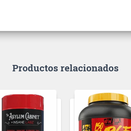
Productos relacionados