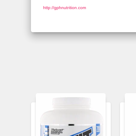
http://gphnutrition.com