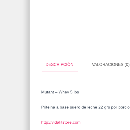
DESCRIPCIÓN
VALORACIONES (0)
Mutant – Whey 5 lbs
Priteina a base suero de leche 22 grs por porcio
http://vidafitstore.com