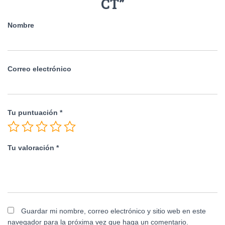
CT”
Nombre
Correo electrónico
Tu puntuación
*
Tu valoración
*
Guardar mi nombre, correo electrónico y sitio web en este
navegador para la próxima vez que haga un comentario.