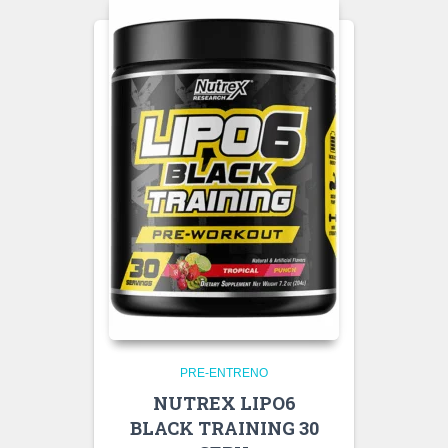
PRE-ENTRENO
NUTREX LIPO6
BLACK TRAINING 30