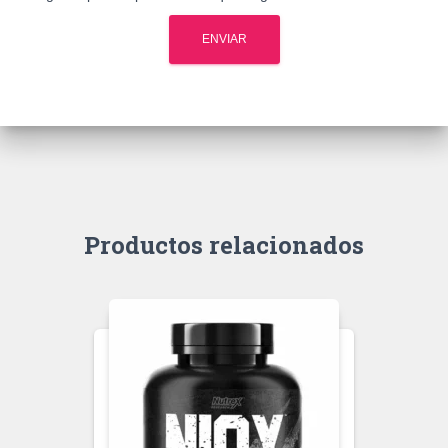
Productos relacionados