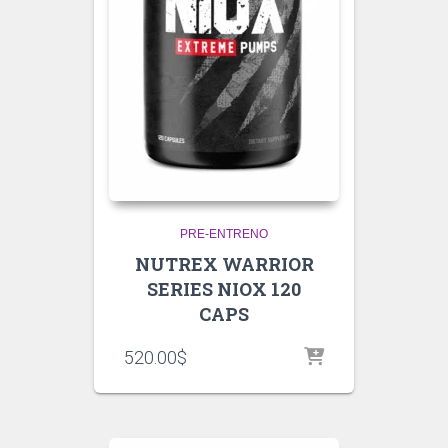
PRE-ENTRENO
NUTREX WARRIOR
SERIES NIOX 120
CAPS
520.00
$