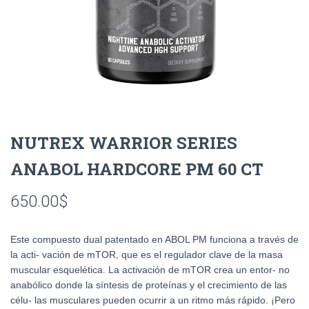
NUTREX WARRIOR SERIES
ANABOL HARDCORE PM 60 CT
650.00
$
Este compuesto dual patentado en ABOL PM funciona a través de
la acti- vación de mTOR, que es el regulador clave de la masa
muscular esquelética. La activación de mTOR crea un entor- no
anabólico donde la síntesis de proteínas y el crecimiento de las
célu- las musculares pueden ocurrir a un ritmo más rápido. ¡Pero