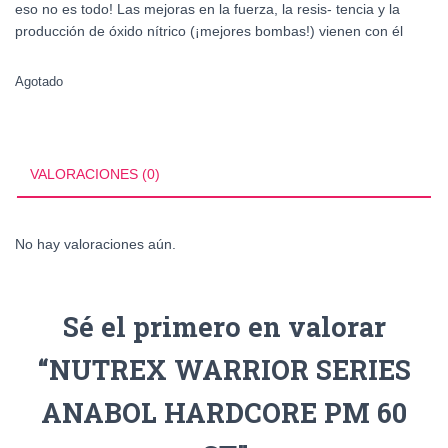
eso no es todo! Las mejoras en la fuerza, la resis- tencia y la
producción de óxido nítrico (¡mejores bombas!) vienen con él
Agotado
VALORACIONES (0)
No hay valoraciones aún.
Sé el primero en valorar
“NUTREX WARRIOR SERIES
ANABOL HARDCORE PM 60