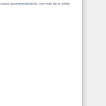
el nuevo preentrenamiento, con más de la mitad