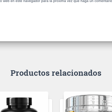
tio web en este navegador para la próxima vez que haga un comentario
Productos relacionados