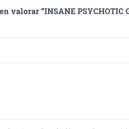
o en valorar “INSANE PSYCHOTIC 