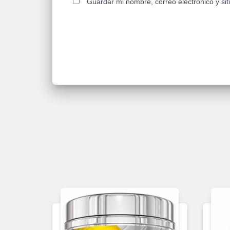
Guardar mi nombre, correo electrónico y si