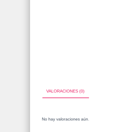
VALORACIONES (0)
No hay valoraciones aún.