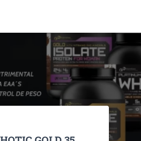
HOTIC GOLD 35