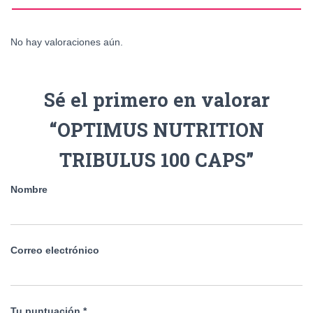
No hay valoraciones aún.
Sé el primero en valorar
“OPTIMUS NUTRITION
TRIBULUS 100 CAPS”
Nombre
Correo electrónico
Tu puntuación
*