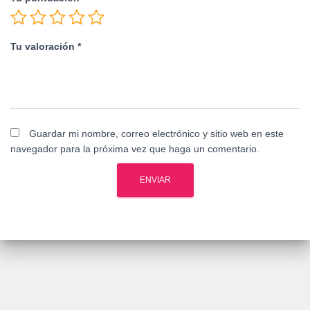
Tu valoración
*
Guardar mi nombre, correo electrónico y sitio web en este
navegador para la próxima vez que haga un comentario.