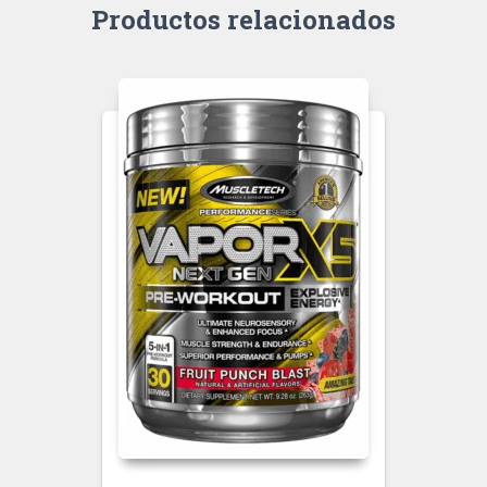
Productos relacionados