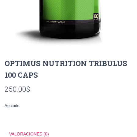
OPTIMUS NUTRITION TRIBULUS
100 CAPS
250.00
$
Agotado
VALORACIONES (0)