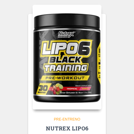
PRE-ENTRENO
NUTREX LIPO6