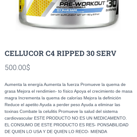
CELLUCOR C4 RIPPED 30 SERV
500.00
$
Aumenta la energía Aumenta la fuerza Promueve la quema de
grasa Mejora el rendimien- to físico Apoya el crecimiento de masa
magra Incrementa la quema de calorías Mejora la definición
Reduce el apetito Ayuda a perder peso Ayuda a eliminar las
toxinas Combate la celulitis Promueve la salud del sistema
cardiovascular ESTE PRODUCTO NO ES UN MEDICAMENTO.
EL CONSUMO DE ESTE PRODUCTO ES RES- PONSABILIDAD
DE QUIEN LO USA Y DE QUIEN LO RECO- MIENDA