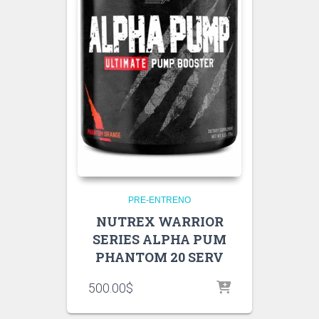
PRE-ENTRENO
NUTREX WARRIOR
SERIES ALPHA PUM
PHANTOM 20 SERV
500.00
$