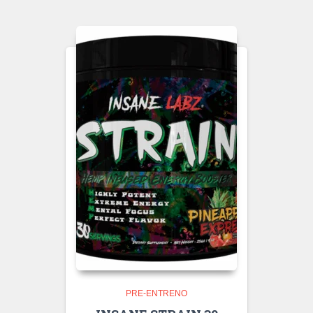
PRE-ENTRENO