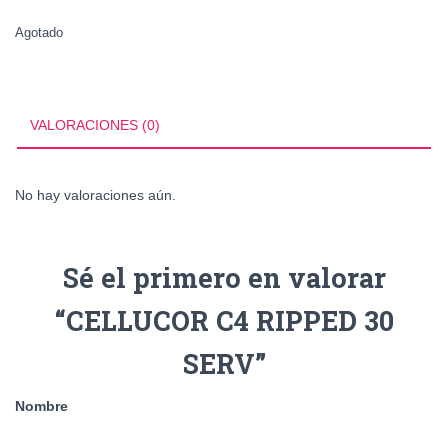
Agotado
VALORACIONES (0)
No hay valoraciones aún.
Sé el primero en valorar
“CELLUCOR C4 RIPPED 30
SERV”
Nombre