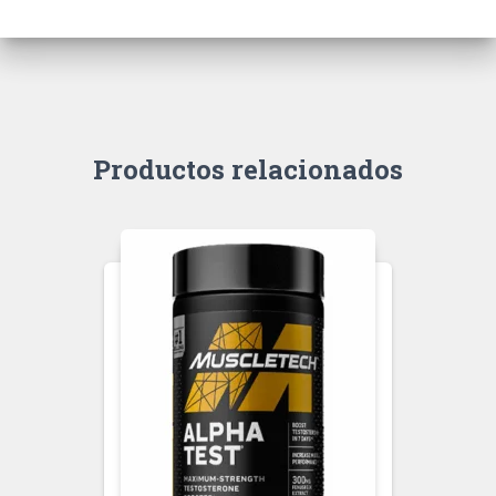
Productos relacionados