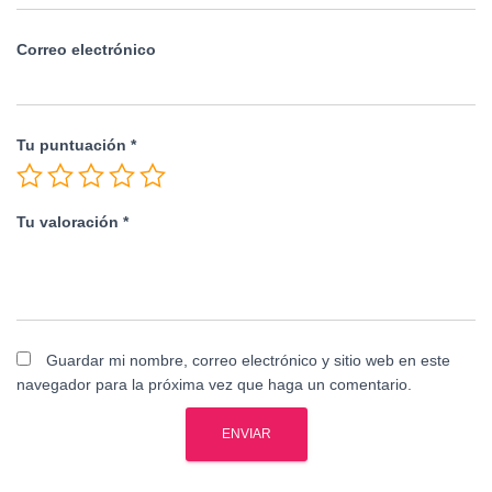
Correo electrónico
Tu puntuación
*
Tu valoración
*
Guardar mi nombre, correo electrónico y sitio web en este
navegador para la próxima vez que haga un comentario.