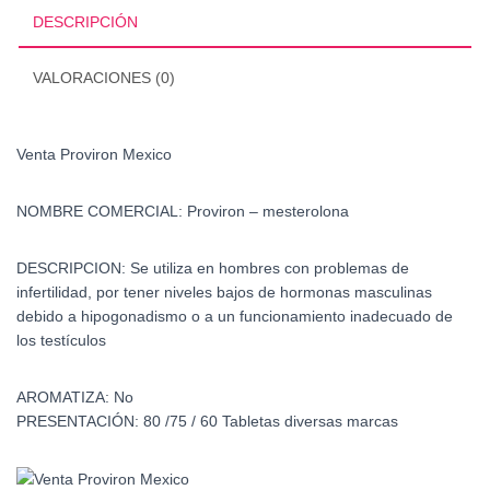
DESCRIPCIÓN
VALORACIONES (0)
Venta Proviron Mexico
NOMBRE COMERCIAL:
Proviron – mesterolona
DESCRIPCION:
Se utiliza en hombres con problemas de
infertilidad, por tener niveles bajos de hormonas masculinas
debido a hipogonadismo o a un funcionamiento inadecuado de
los testículos
AROMATIZA:
No
PRESENTACIÓN: 80 /
75 / 60 Tabletas diversas marcas