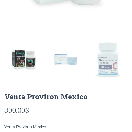
Venta Proviron Mexico
800.00
$
Venta Proviron Mexico