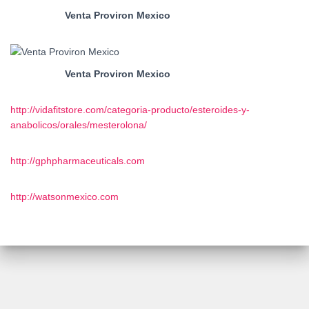
Venta Proviron Mexico
Venta Proviron Mexico
http://vidafitstore.com/categoria-producto/esteroides-y-
anabolicos/orales/mesterolona/
http://gphpharmaceuticals.com
http://watsonmexico.com