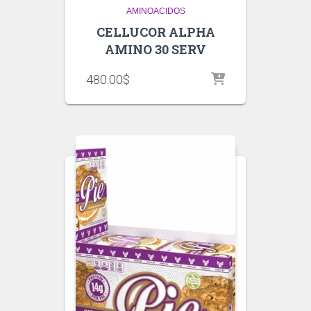
AMINOACIDOS
CELLUCOR ALPHA
AMINO 30 SERV
480.00
$