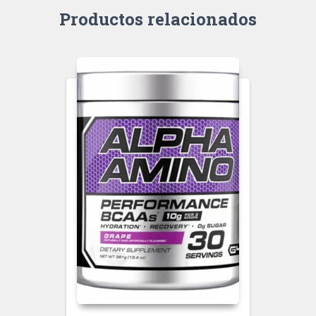
Productos relacionados