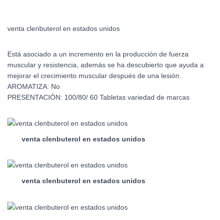
venta clenbuterol en estados unidos
Está asociado a un incremento en la producción de fuerza
muscular y resistencia, además se ha descubierto que ayuda a
mejorar el crecimiento muscular después de una lesión.
AROMATIZA: No
PRESENTACIÓN: 100/80/ 60 Tabletas variedad de marcas
venta clenbuterol en estados unidos
venta clenbuterol en estados unidos