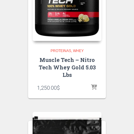
PROTEINAS
WHEY
Muscle Tech – Nitro
Tech Whey Gold 5.03
Lbs
1,250.00
$