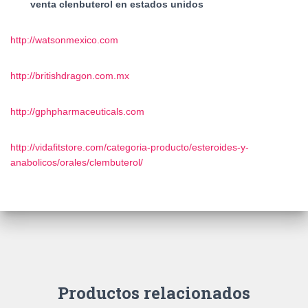
venta clenbuterol en estados unidos
http://watsonmexico.com
http://britishdragon.com.mx
http://gphpharmaceuticals.com
http://vidafitstore.com/categoria-producto/esteroides-y-
anabolicos/orales/clembuterol/
Productos relacionados