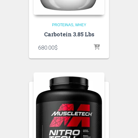
PROTEINAS
WHEY
Carbotein 3.85 Lbs
680.00
$