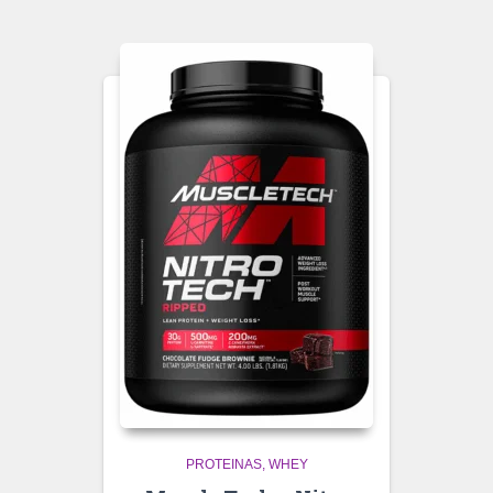
PROTEINAS
WHEY