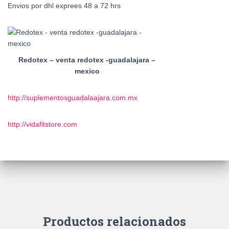
Envios por dhl exprees 48 a 72 hrs
Redotex – venta redotex -guadalajara –
mexico
http://suplementosguadalaajara.com.mx
http://vidafitstore.com
Productos relacionados