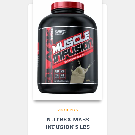
PROTEINAS
NUTREX MASS
INFUSION 5 LBS