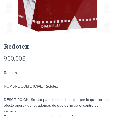
Redotex
900.00
$
Redotex
NOMBRE COMERCIAL:
Redotex
DESCRIPCIÓN:
Se usa para inhibir el apetito, por lo que tiene un
efecto anorexígeno; además de que estimula el centro de
saciedad.