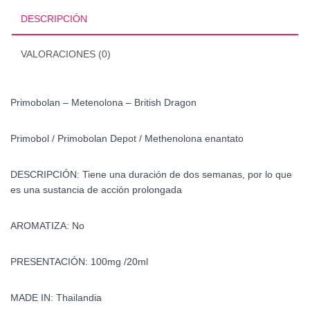
cantidad
DESCRIPCIÓN
VALORACIONES (0)
Primobolan – Metenolona – British Dragon
Primobol /
Primobolan Depot / Methenolona enantato
DESCRIPCIÓN: Tiene una duración de dos semanas, por lo que
es una sustancia de acción prolongada
AROMATIZA: No
PRESENTACIÓN: 100mg /20ml
MADE IN: Thailandia