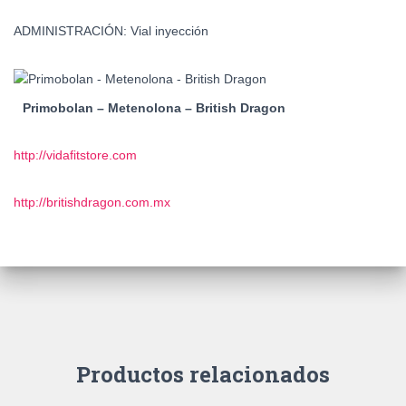
ADMINISTRACIÓN: Vial inyección
Primobolan – Metenolona – British Dragon
http://vidafitstore.com
http://britishdragon.com.mx
Productos relacionados