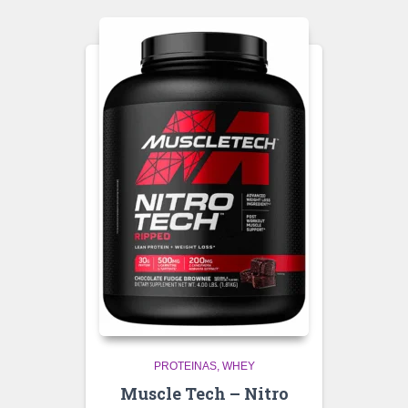
PROTEINAS
WHEY
Muscle Tech – Nitro