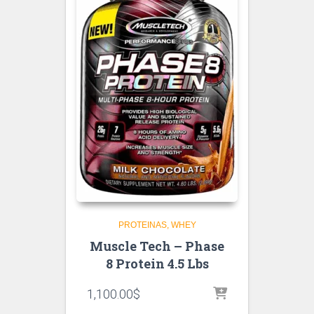
PROTEINAS
WHEY
Muscle Tech – Phase
8 Protein 4.5 Lbs
1,100.00
$