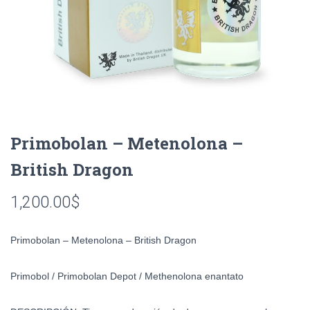
Primobolan – Metenolona –
British Dragon
1,200.00
$
Primobolan – Metenolona – British Dragon
Primobol /
Primobolan Depot / Methenolona enantato