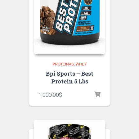
PROTEINAS
WHEY
Bpi Sports – Best
Protein 5 Lbs
1,000.00
$