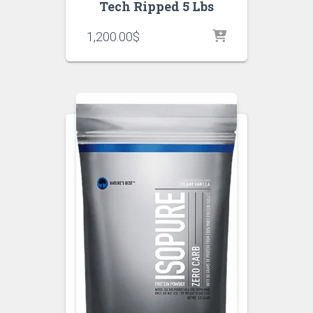
Tech Ripped 5 Lbs
1,200.00
$