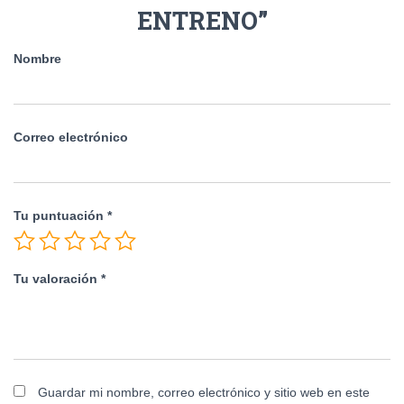
ENTRENO”
Nombre
Correo electrónico
Tu puntuación
*
Tu valoración
*
Guardar mi nombre, correo electrónico y sitio web en este