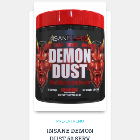
PRE-ENTRENO
INSANE DEMON
DUST 50 SERV