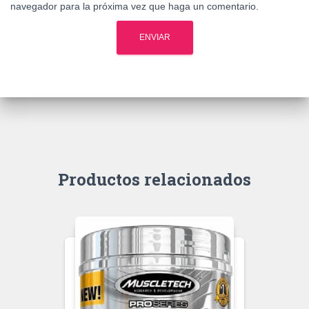
navegador para la próxima vez que haga un comentario.
Productos relacionados