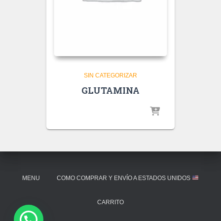
SIN CATEGORIZAR
GLUTAMINA
MENU
COMO COMPRAR Y ENVÍO A ESTADOS UNIDOS
CARRITO