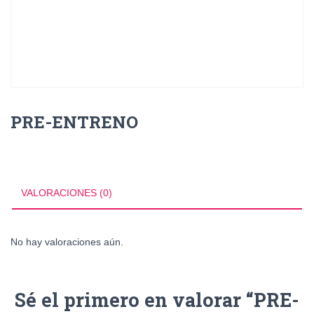
PRE-ENTRENO
VALORACIONES (0)
No hay valoraciones aún.
Sé el primero en valorar “PRE-