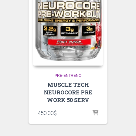
PRE-ENTRENO
MUSCLE TECH
NEUROCORE PRE
WORK 50 SERV
450.00
$