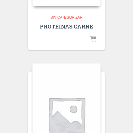
SIN CATEGORIZAR
PROTEINAS CARNE