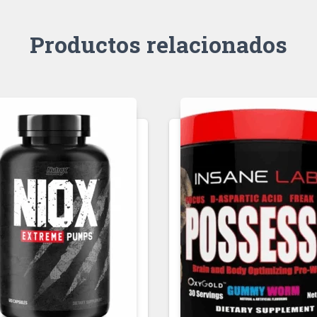
Productos relacionados