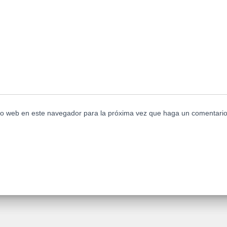
tio web en este navegador para la próxima vez que haga un comentario