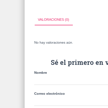
VALORACIONES (0)
No hay valoraciones aún.
Sé el primero e
Nombre
Correo electrónico