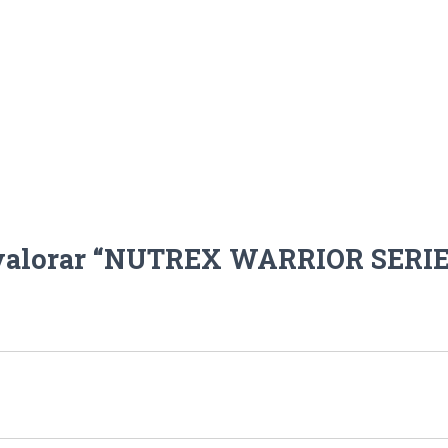
n valorar “NUTREX WARRIOR SERIE