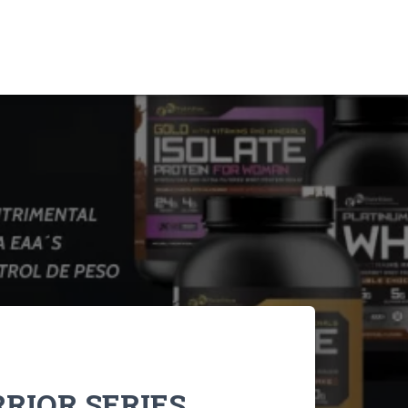
RIOR SERIES