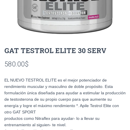
GAT TESTROL ELITE 30 SERV
580.00
$
EL NUEVO TESTROL ELITE es el mejor potenciador de
rendimiento muscular y masculino de doble propósito. Esta
formulación única diseñada para ayudar a estimular la producción
de testosterona de su propio cuerpo para que aumente su
energía y logre el máximo rendimiento *. Apile Testrol Elite con
otro GAT SPORT
productos como Nitraflex para ayudar- lo a llevar su
entrenamiento al siguien- te nivel.