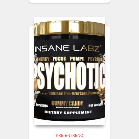
PRE-ENTRENO