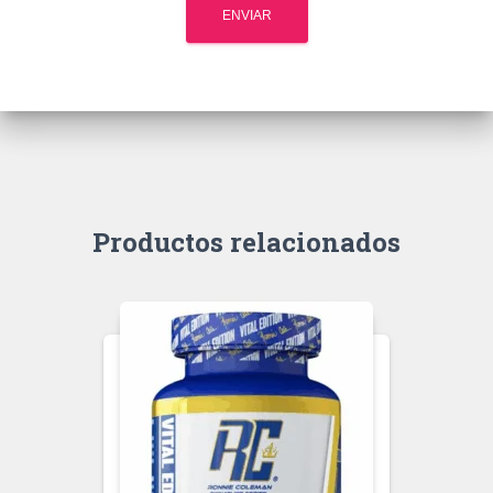
Productos relacionados