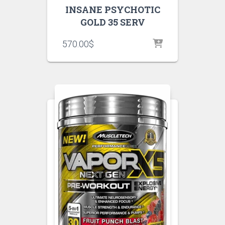
INSANE PSYCHOTIC
GOLD 35 SERV
570.00
$