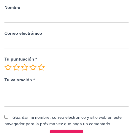
Nombre
Correo electrónico
Tu puntuación
*
Tu valoración
*
Guardar mi nombre, correo electrónico y sitio web en este
navegador para la próxima vez que haga un comentario.