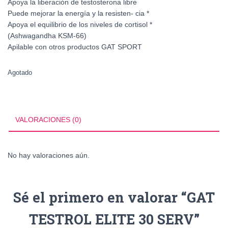
Apoya la liberación de testosterona libre
Puede mejorar la energía y la resisten- cia *
Apoya el equilibrio de los niveles de cortisol *
(Ashwagandha KSM-66)
Apilable con otros productos GAT SPORT
Agotado
VALORACIONES (0)
No hay valoraciones aún.
Sé el primero en valorar “GAT
TESTROL ELITE 30 SERV”