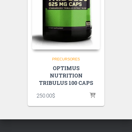
PRECURSORES
OPTIMUS
NUTRITION
TRIBULUS 100 CAPS
250.00
$