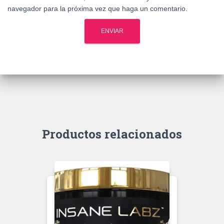
navegador para la próxima vez que haga un comentario.
Productos relacionados