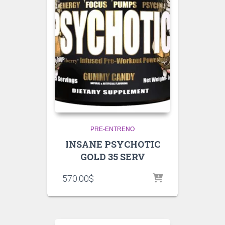
PRE-ENTRENO
INSANE PSYCHOTIC
GOLD 35 SERV
570.00
$