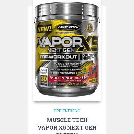
PRE-ENTRENO
MUSCLE TECH
VAPOR X5 NEXT GEN