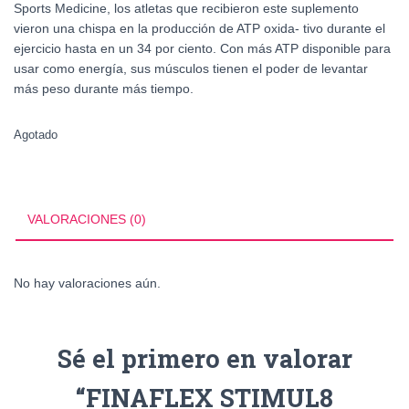
Sports Medicine, los atletas que recibieron este suplemento
vieron una chispa en la producción de ATP oxida- tivo durante el
ejercicio hasta en un 34 por ciento. Con más ATP disponible para
usar como energía, sus músculos tienen el poder de levantar
más peso durante más tiempo.
Agotado
VALORACIONES (0)
No hay valoraciones aún.
Sé el primero en valorar
“FINAFLEX STIMUL8