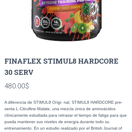
FINAFLEX STIMUL8 HARDCORE
30 SERV
480.00
$
A diferencia de STIMUL8 Origi- nal, STIMUL8 HARDCORE pre-
senta L-Citrulline Malate, una mezcla única de aminoácidos
clínicamente estudiada para retrasar el tiempo de fatiga para que
pueda mantener sus niveles de energía durante todo su
entrenamiento. En un estudio realizado por el British Journal of