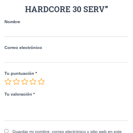
HARDCORE 30 SERV”
Nombre
Correo electrónico
Tu puntuación
*
Tu valoración
*
Guardar mi nombre, correo electrónico y sitio web en este