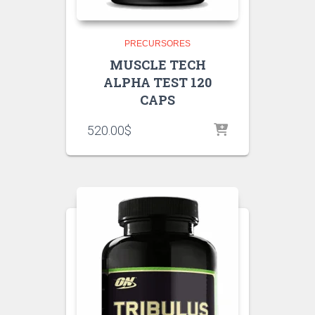
PRECURSORES
MUSCLE TECH
ALPHA TEST 120
CAPS
520.00
$