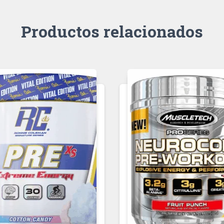
Productos relacionados