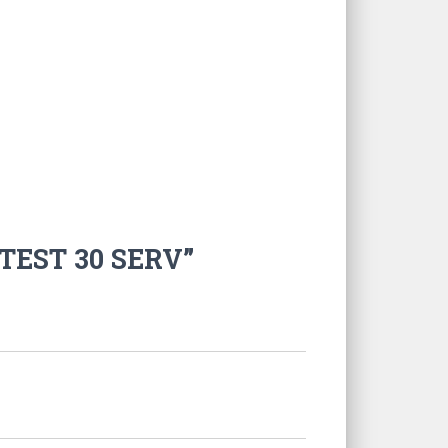
TEST 30 SERV”