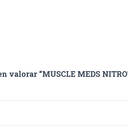
o en valorar “MUSCLE MEDS NITRO