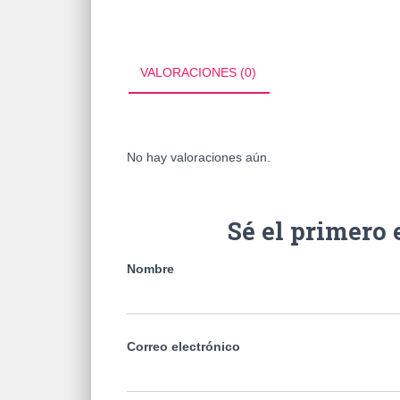
VALORACIONES (0)
No hay valoraciones aún.
Sé el primer
Nombre
Correo electrónico