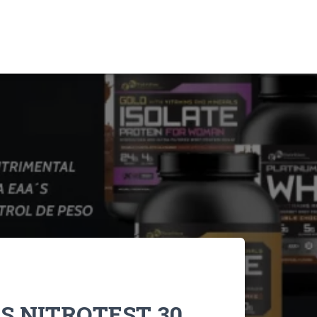
S NITROTEST 30