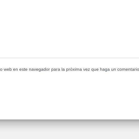
tio web en este navegador para la próxima vez que haga un comentario