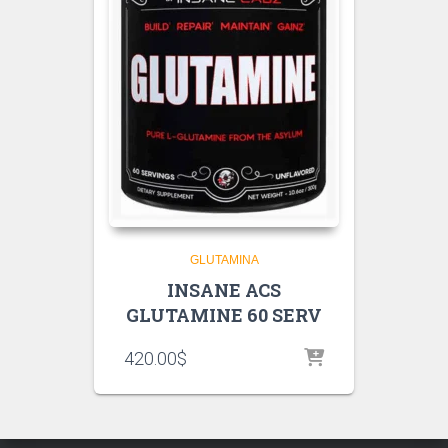
GLUTAMINA
INSANE ACS
GLUTAMINE 60 SERV
420.00
$