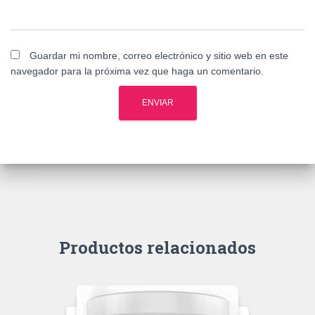
Guardar mi nombre, correo electrónico y sitio web en este
navegador para la próxima vez que haga un comentario.
Productos relacionados