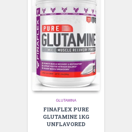
GLUTAMINA
FINAFLEX PURE
GLUTAMINE 1KG
UNFLAVORED