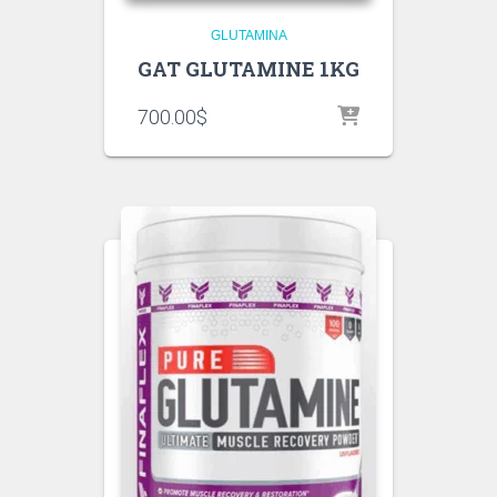
GLUTAMINA
GAT GLUTAMINE 1KG
700.00
$