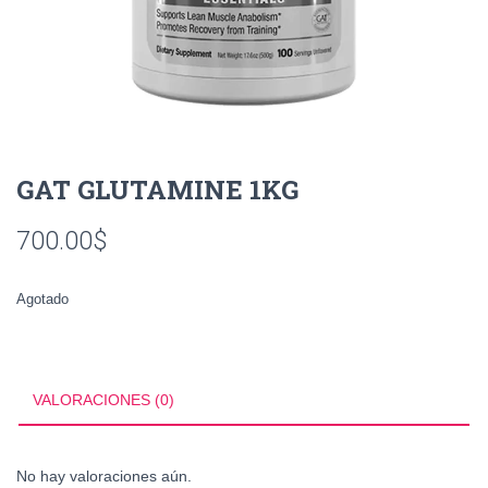
GAT GLUTAMINE 1KG
700.00
$
Agotado
VALORACIONES (0)
No hay valoraciones aún.