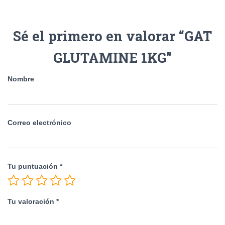
Sé el primero en valorar “GAT
GLUTAMINE 1KG”
Nombre
Correo electrónico
Tu puntuación
*
Tu valoración
*