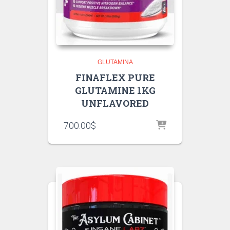
GLUTAMINA
FINAFLEX PURE
GLUTAMINE 1KG
UNFLAVORED
700.00
$