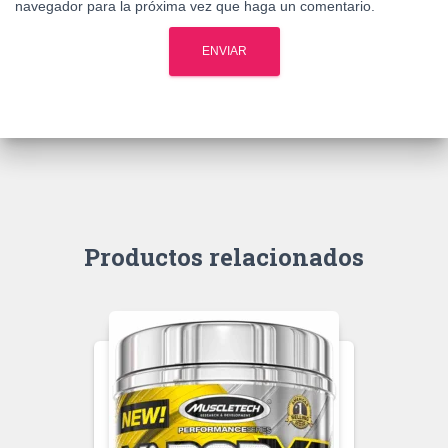
navegador para la próxima vez que haga un comentario.
Productos relacionados