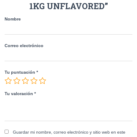
1KG UNFLAVORED”
Nombre
Correo electrónico
Tu puntuación
*
Tu valoración
*
Guardar mi nombre, correo electrónico y sitio web en este