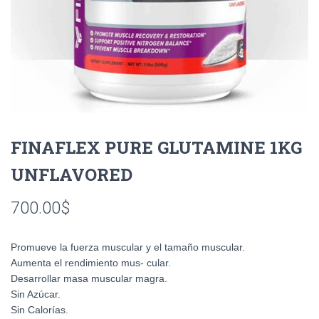
FINAFLEX PURE GLUTAMINE 1KG
UNFLAVORED
700.00
$
Promueve la fuerza muscular y el tamaño muscular.
Aumenta el rendimiento mus- cular.
Desarrollar masa muscular magra.
Sin Azúcar.
Sin Calorías.