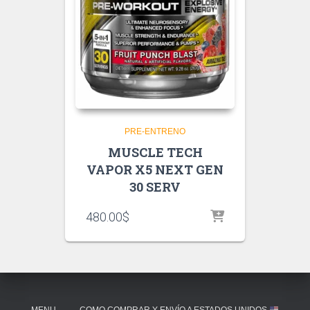
PRE-ENTRENO
MUSCLE TECH
VAPOR X5 NEXT GEN
30 SERV
480.00
$