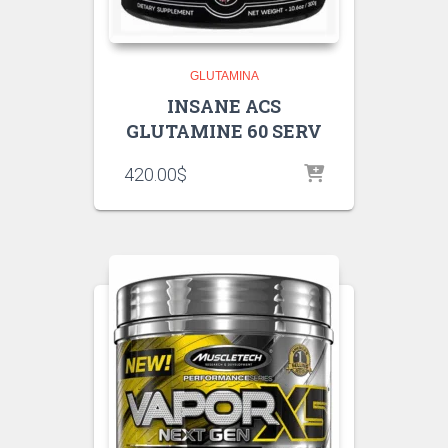
GLUTAMINA
INSANE ACS
GLUTAMINE 60 SERV
420.00
$