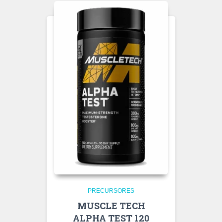
PRECURSORES
MUSCLE TECH
ALPHA TEST 120