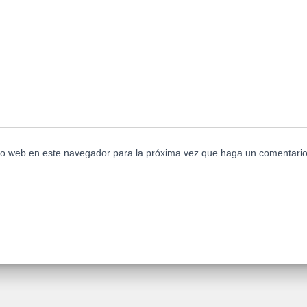
tio web en este navegador para la próxima vez que haga un comentario