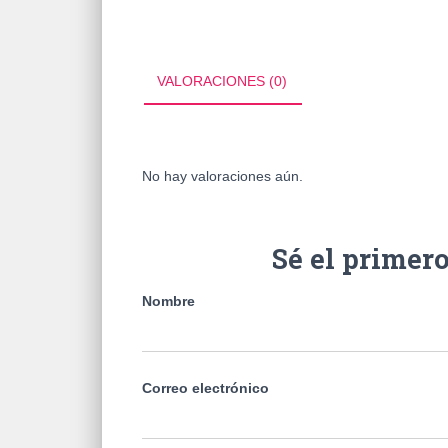
VALORACIONES (0)
No hay valoraciones aún.
Sé el primer
Nombre
Correo electrónico