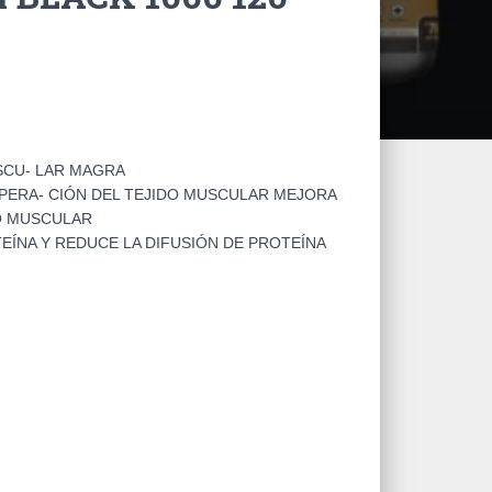
SCU- LAR MAGRA
PERA- CIÓN DEL TEJIDO MUSCULAR MEJORA
TO MUSCULAR
EÍNA Y REDUCE LA DIFUSIÓN DE PROTEÍNA