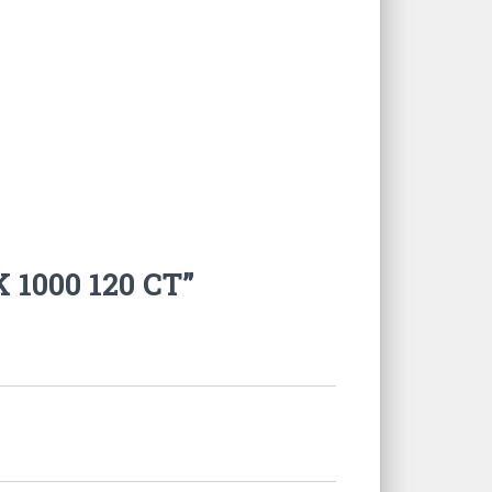
 1000 120 CT”