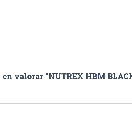
o en valorar “NUTREX HBM BLACK