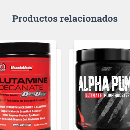
Productos relacionados