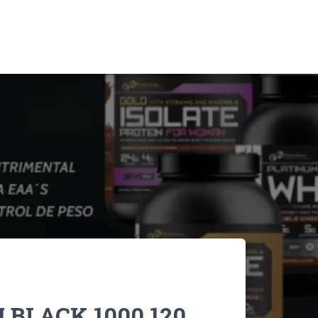
BLACK 1000 120