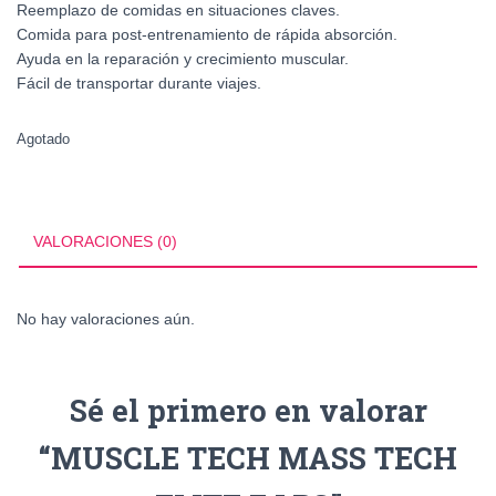
Reemplazo de comidas en situaciones claves.
Comida para post-entrenamiento de rápida absorción.
Ayuda en la reparación y crecimiento muscular.
Fácil de transportar durante viajes.
Agotado
VALORACIONES (0)
No hay valoraciones aún.
Sé el primero en valorar
“MUSCLE TECH MASS TECH