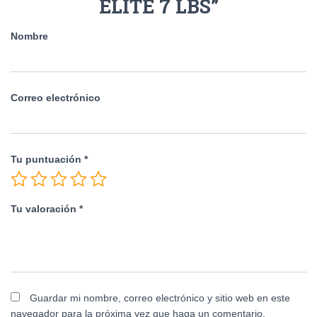
ELITE 7 LBS”
Nombre
Correo electrónico
Tu puntuación
*
Tu valoración
*
Guardar mi nombre, correo electrónico y sitio web en este
navegador para la próxima vez que haga un comentario.