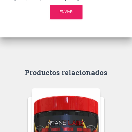
Productos relacionados