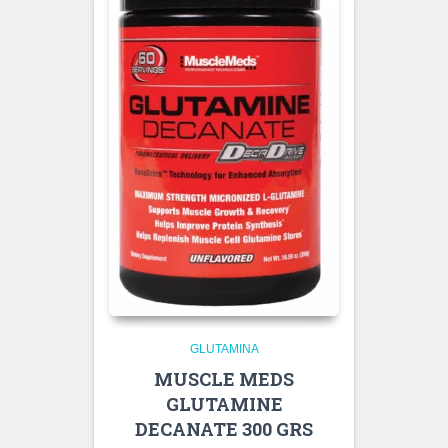
GLUTAMINA
MUSCLE MEDS
GLUTAMINE
DECANATE 300 GRS