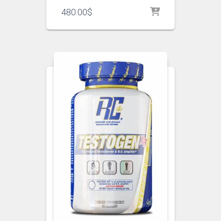
480.00
$