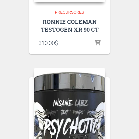
PRECURSORES
RONNIE COLEMAN
TESTOGEN XR 90 CT
310.00
$