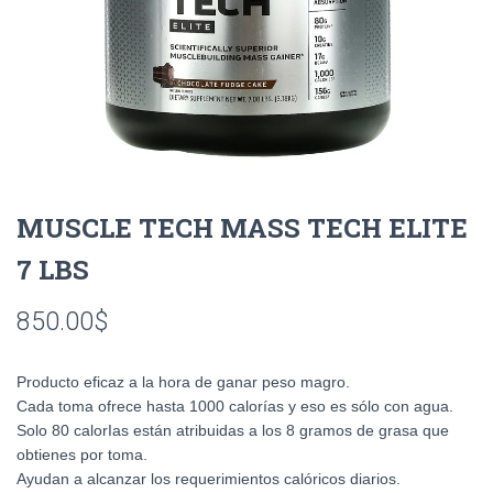
MUSCLE TECH MASS TECH ELITE
7 LBS
850.00
$
Producto eficaz a la hora de ganar peso magro.
Cada toma ofrece hasta 1000 calorías y eso es sólo con agua.
Solo 80 calorIas están atribuidas a los 8 gramos de grasa que
obtienes por toma.
Ayudan a alcanzar los requerimientos calóricos diarios.