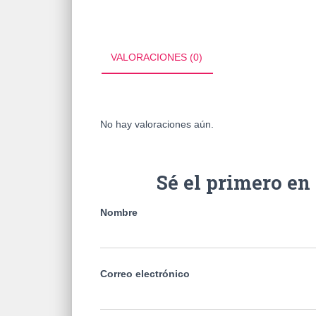
VALORACIONES (0)
No hay valoraciones aún.
Sé el primero e
Nombre
Correo electrónico