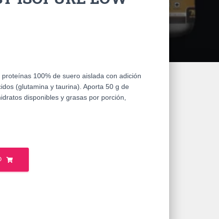
 proteínas 100% de suero aislada con adición
idos (glutamina y taurina). Aporta 50 g de
idratos disponibles y grasas por porción,
O