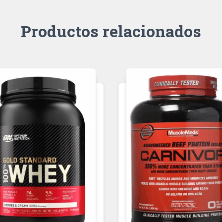
Productos relacionados