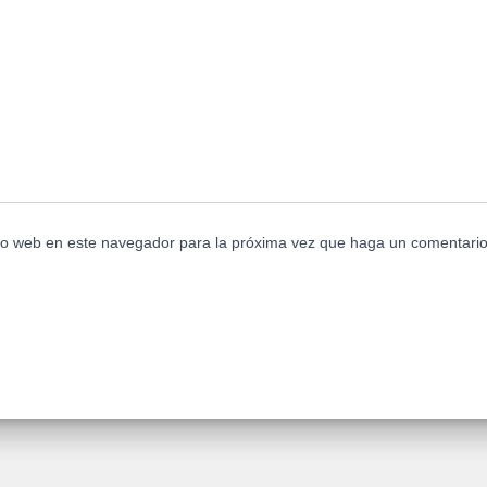
tio web en este navegador para la próxima vez que haga un comentario