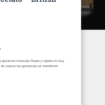
n
 ganancia muscular limpia y rápida es muy
e de usarse las ganancias se mantienen