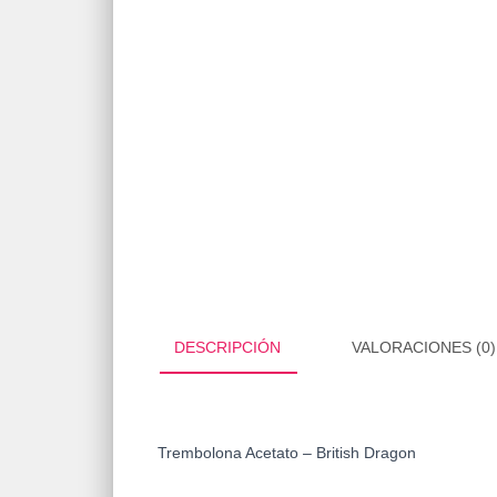
DESCRIPCIÓN
VALORACIONES (0)
Trembolona Acetato – British Dragon