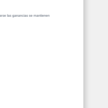
arse las ganancias se mantienen