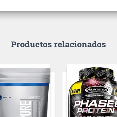
Productos relacionados