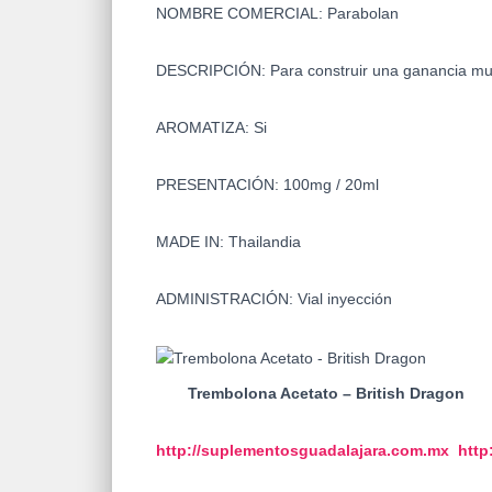
NOMBRE COMERCIAL: Parabolan
DESCRIPCIÓN: Para construir una ganancia musc
AROMATIZA: Si
PRESENTACIÓN: 100mg / 20ml
MADE IN: Thailandia
ADMINISTRACIÓN: Vial inyección
Trembolona Acetato – British Dragon
http://suplementosguadalajara.
com.mx
http