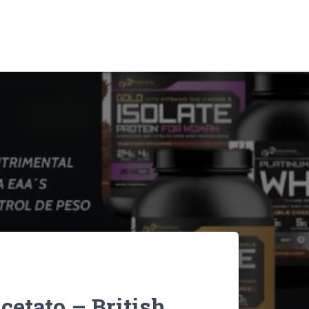
etato – British