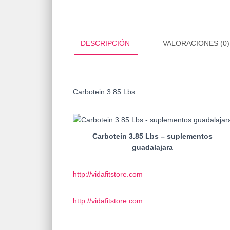
DESCRIPCIÓN
VALORACIONES (0)
Carbotein 3.85 Lbs
Carbotein 3.85 Lbs – suplementos
guadalajara
http://vidafitstore.com
http://vidafitstore.com