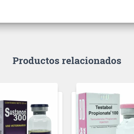
Productos relacionados