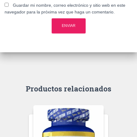
Guardar mi nombre, correo electrónico y sitio web en este
navegador para la próxima vez que haga un comentario.
Productos relacionados