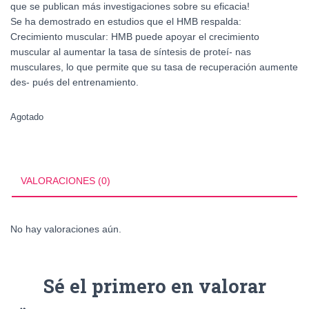
que se publican más investigaciones sobre su eficacia!
Se ha demostrado en estudios que el HMB respalda:
Crecimiento muscular: HMB puede apoyar el crecimiento
muscular al aumentar la tasa de síntesis de proteí- nas
musculares, lo que permite que su tasa de recuperación aumente
des- pués del entrenamiento.
Agotado
VALORACIONES (0)
No hay valoraciones aún.
Sé el primero en valorar