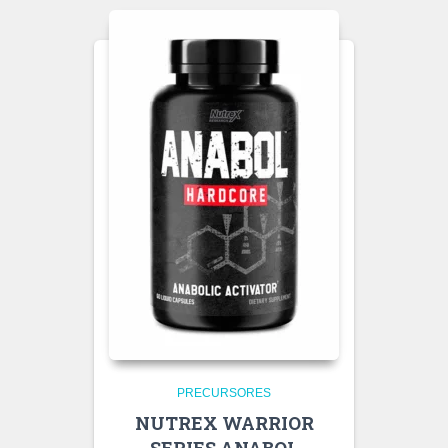
PRECURSORES
NUTREX WARRIOR