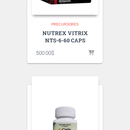
PRECURSORES
NUTREX VITRIX
NTS-6-60 CAPS
500.00
$