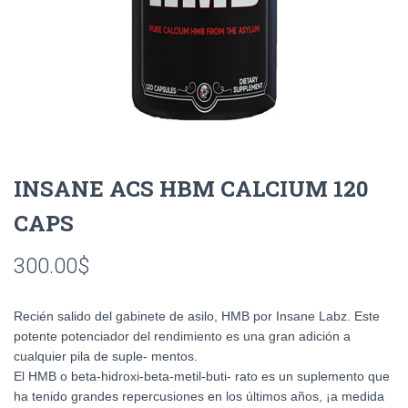
INSANE ACS HBM CALCIUM 120
CAPS
300.00
$
Recién salido del gabinete de asilo, HMB por Insane Labz. Este
potente potenciador del rendimiento es una gran adición a
cualquier pila de suple- mentos.
El HMB o beta-hidroxi-beta-metil-buti- rato es un suplemento que
ha tenido grandes repercusiones en los últimos años, ¡a medida