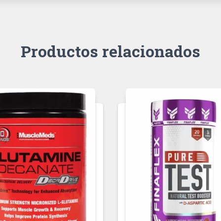
Productos relacionados