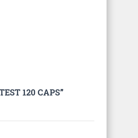
TEST 120 CAPS”