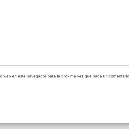
tio web en este navegador para la próxima vez que haga un comentario