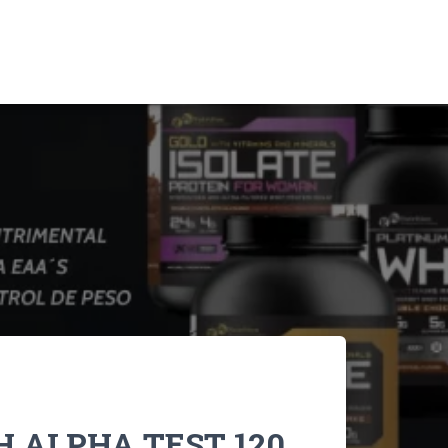
 ALPHA TEST 120