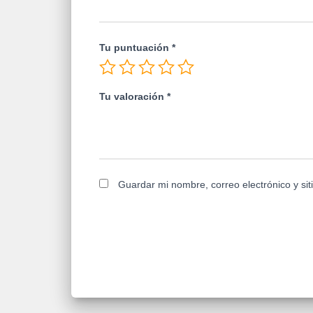
Tu puntuación
*
Tu valoración
*
Guardar mi nombre, correo electrónico y si