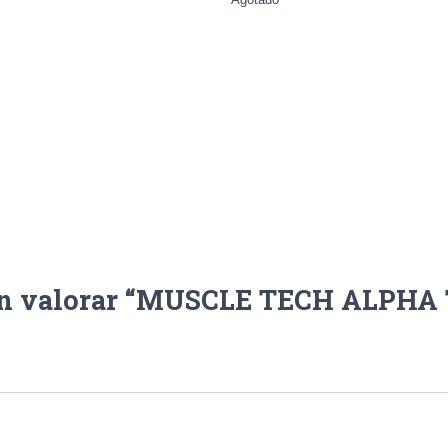
 en valorar “MUSCLE TECH ALPHA 