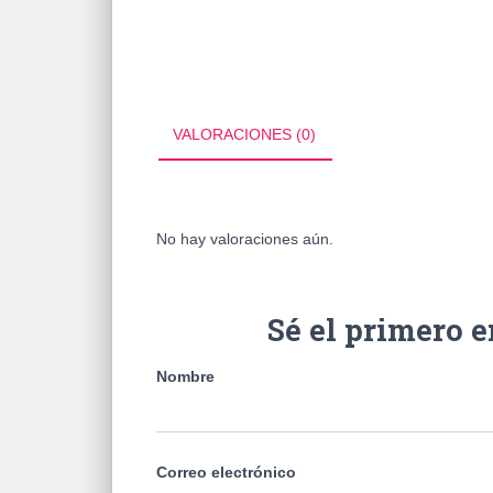
VALORACIONES (0)
No hay valoraciones aún.
Sé el primero
Nombre
Correo electrónico