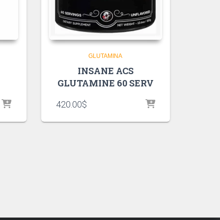
GLUTAMINA
INSANE ACS
GLUTAMINE 60 SERV
420.00
$