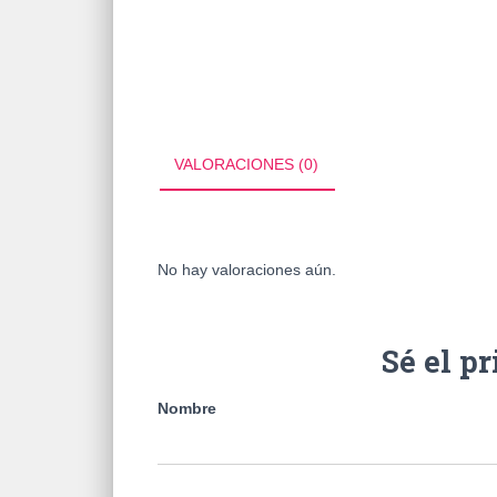
VALORACIONES (0)
No hay valoraciones aún.
Sé el p
Nombre