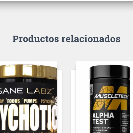
Productos relacionados