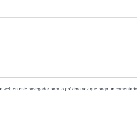
tio web en este navegador para la próxima vez que haga un comentario