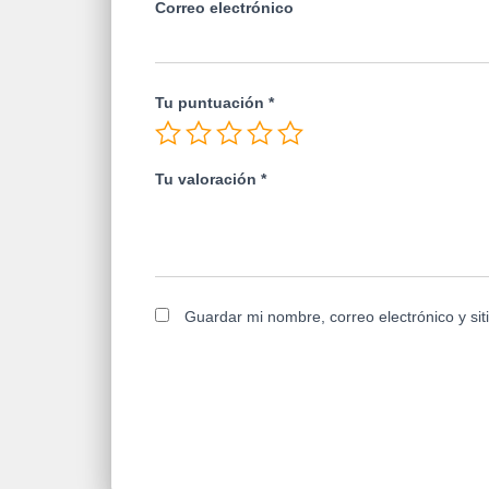
Correo electrónico
Tu puntuación
*
Tu valoración
*
Guardar mi nombre, correo electrónico y si