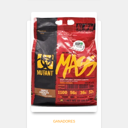
GANADORES