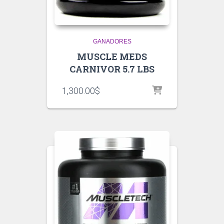
GANADORES
MUSCLE MEDS
CARNIVOR 5.7 LBS
1,300.00
$