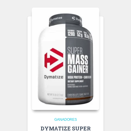
GANADORES
DYMATIZE SUPER