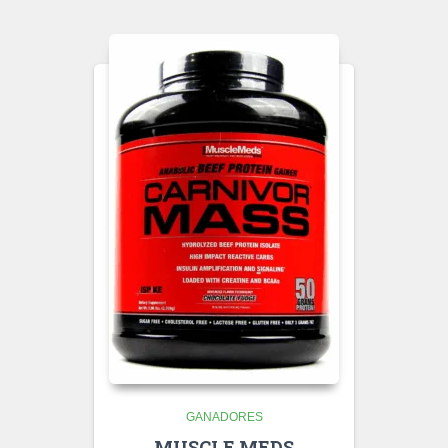
GANADORES
MUSCLE MEDS