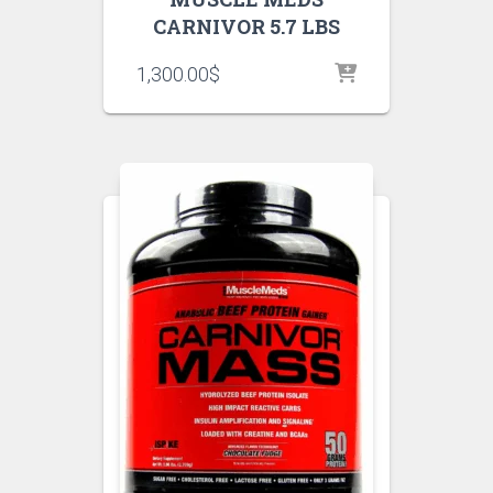
CARNIVOR 5.7 LBS
1,300.00
$