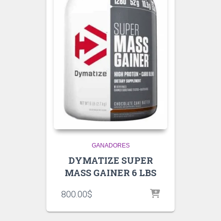
GANADORES
DYMATIZE SUPER
MASS GAINER 6 LBS
800.00
$