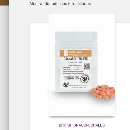
Mostrando todos los 6 resultados
BRITISH DRAGON
ORALES