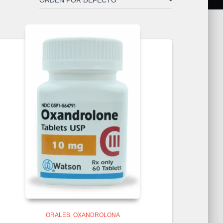
ORALES
OXANDROLONA