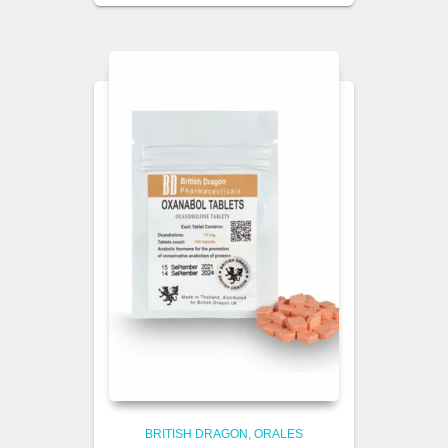
BRITISH DRAGON
ORALES