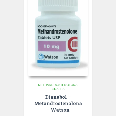
METHANDROSTENOLONA
ORALES
Dianabol –
Metandrostenolona
– Watson