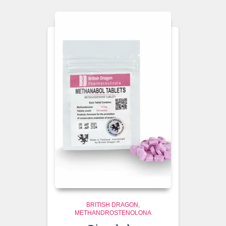
BRITISH DRAGON
METHANDROSTENOLONA