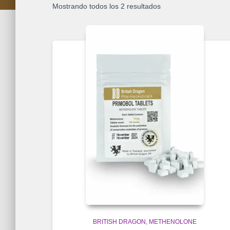
Mostrando todos los 2 resultados
BRITISH DRAGON
METHENOLONE