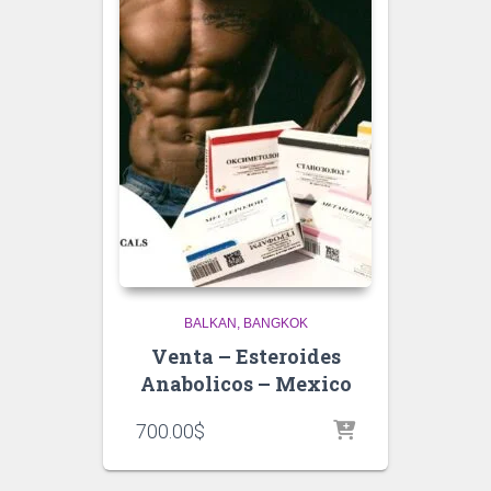
BALKAN
BANGKOK
Venta – Esteroides
Anabolicos – Mexico
700.00
$