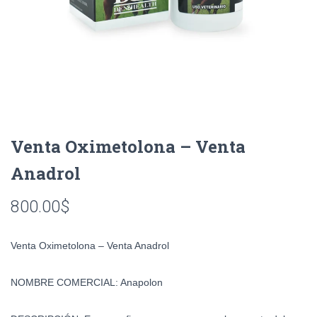
Venta Oximetolona – Venta
Anadrol
800.00
$
Venta Oximetolona – Venta Anadrol
NOMBRE COMERCIAL:
Anapolon