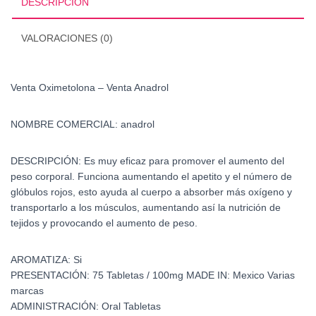
DESCRIPCIÓN
VALORACIONES (0)
Venta Oximetolona – Venta Anadrol
NOMBRE COMERCIAL: anadrol
DESCRIPCIÓN:
Es muy eficaz para promover el aumento del
peso corporal. Funciona aumentando el apetito y el número de
glóbulos rojos, esto ayuda al cuerpo a absorber más oxígeno y
transportarlo a los músculos, aumentando así la nutrición de
tejidos y provocando el aumento de peso.
AROMATIZA:
Si
PRESENTACIÓN:
75 Tabletas / 100mg
MADE IN:
Mexico Varias
marcas
ADMINISTRACIÓN:
Oral Tabletas