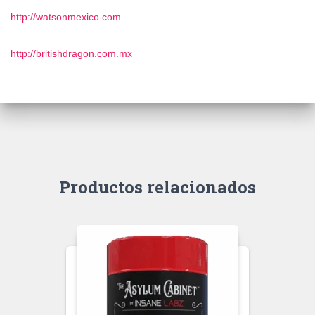
http://watsonmexico.com
http://britishdragon.com.mx
Productos relacionados