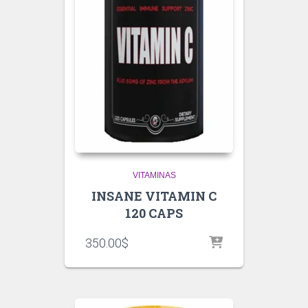
VITAMINAS
INSANE VITAMIN C
120 CAPS
350.00
$