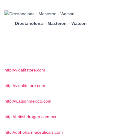
Drostanolona – Masteron – Watson
http://vidafitstore.com
http://vidafitstore.com
http://watsonmexico.com
http://britishdragon.com.mx
http://gphpharmaceuticals.com