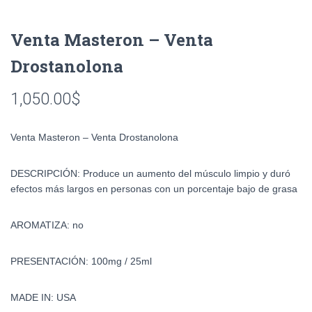
Venta Masteron – Venta
Drostanolona
1,050.00
$
Venta Masteron – Venta Drostanolona
DESCRIPCIÓN: Produce un aumento del músculo limpio y duró
efectos más largos en personas con un porcentaje bajo de grasa
AROMATIZA: no
PRESENTACIÓN: 100mg / 25ml
MADE IN: USA