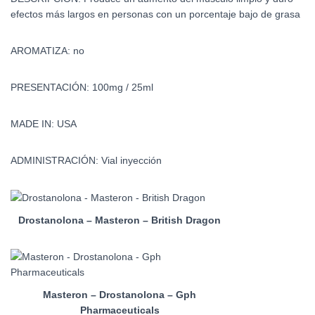
efectos más largos en personas con un porcentaje bajo de grasa
AROMATIZA: no
PRESENTACIÓN: 100mg / 25ml
MADE IN: USA
ADMINISTRACIÓN: Vial inyección
Drostanolona – Masteron – British Dragon
Masteron – Drostanolona – Gph
Pharmaceuticals