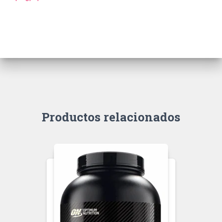
Productos relacionados