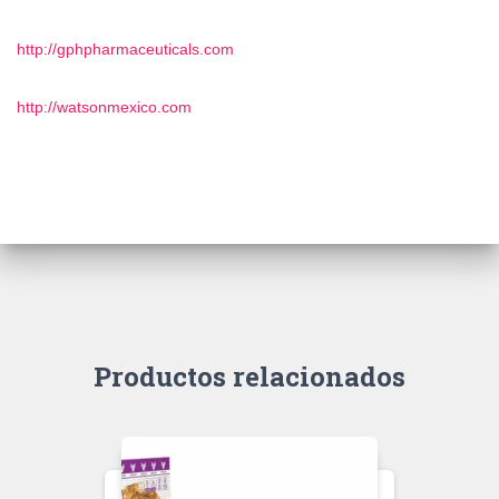
http://gphpharmaceuticals.com
http://watsonmexico.com
Productos relacionados