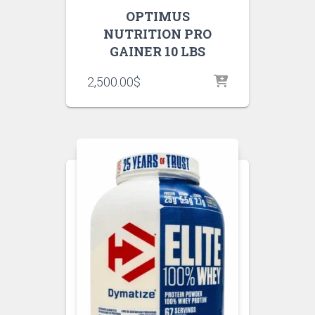
OPTIMUS
NUTRITION PRO
GAINER 10 LBS
2,500.00
$