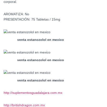
corporal.
AROMATIZA:
No
PRESENTACIÓN:
75 Tabletas / 15mg
venta estanozolol en mexico
venta estanozolol en mexico
venta estanozolol en mexico
http://suplementosguadalajara.
com.mx
http://britishdragon.com.mx