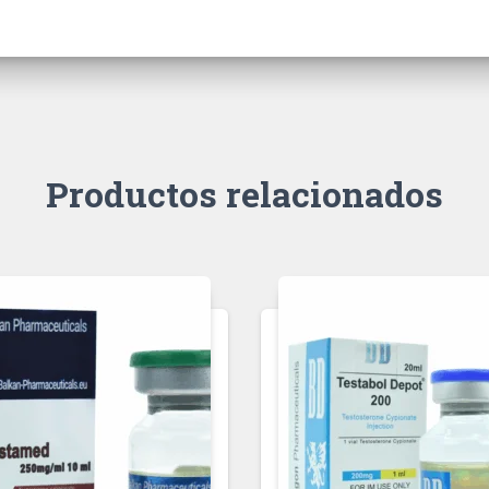
Productos relacionados