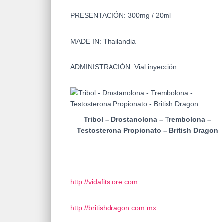
PRESENTACIÓN: 300mg / 20ml
MADE IN: Thailandia
ADMINISTRACIÓN: Vial inyección
Tribol – Drostanolona – Trembolona –
Testosterona Propionato – British Dragon
http://vidafitstore.com
http://britishdragon.com.mx