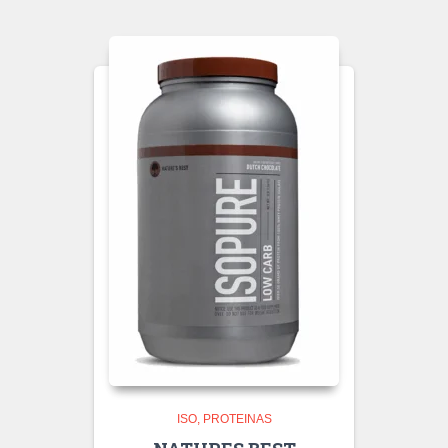
ISO
PROTEINAS