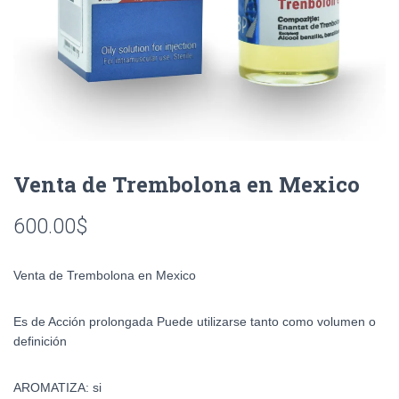
Venta de Trembolona en Mexico
600.00
$
Venta de Trembolona en Mexico
Es de Acción prolongada Puede utilizarse tanto como volumen o
definición
AROMATIZA: si