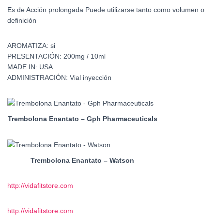
Es de Acción prolongada Puede utilizarse tanto como volumen o
definición
AROMATIZA: si
PRESENTACIÓN: 200mg / 10ml
MADE IN: USA
ADMINISTRACIÓN: Vial inyección
Trembolona Enantato – Gph Pharmaceuticals
Trembolona Enantato – Watson
http://vidafitstore.com
http://vidafitstore.com