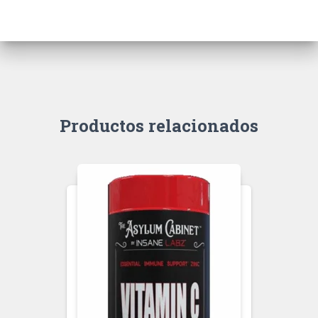
Productos relacionados