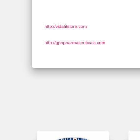
http://vidafitstore.com
http://gphpharmaceuticals.com