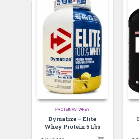
PROTEINAS
WHEY
Dymatize – Elite
Whey Protein 5 Lbs