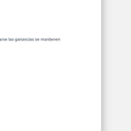
arse las ganancias se mantienen