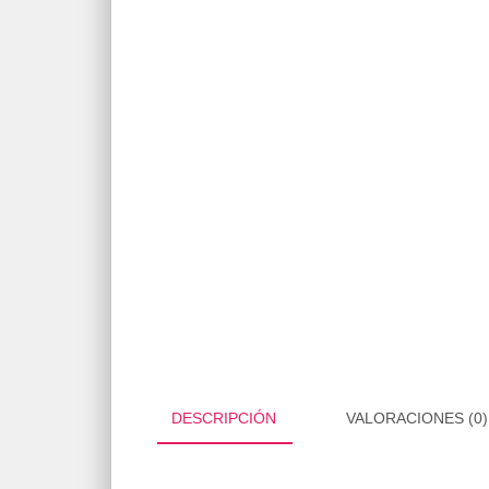
DESCRIPCIÓN
VALORACIONES (0)