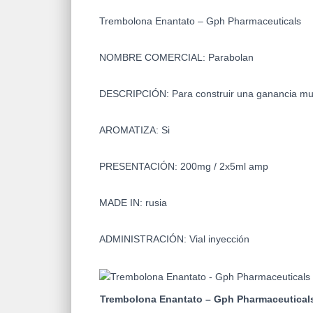
Trembolona Enantato – Gph Pharmaceuticals
NOMBRE COMERCIAL: Parabolan
DESCRIPCIÓN: Para construir una ganancia musc
AROMATIZA: Si
PRESENTACIÓN: 200mg / 2x5ml amp
MADE IN: rusia
ADMINISTRACIÓN: Vial inyección
Trembolona Enantato – Gph Pharmaceutical