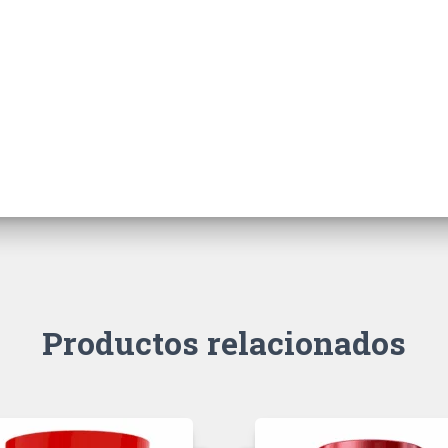
Productos relacionados