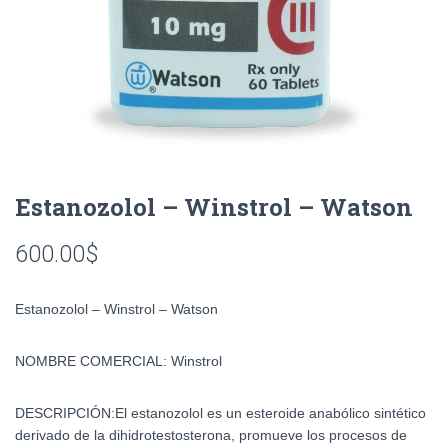
Estanozolol – Winstrol – Watson
600.00
$
Estanozolol – Winstrol – Watson
NOMBRE COMERCIAL
:
Winstrol
DESCRIPCIÓN:
El estanozolol es un esteroide anabólico sintético
derivado de la dihidrotestosterona, promueve los procesos de