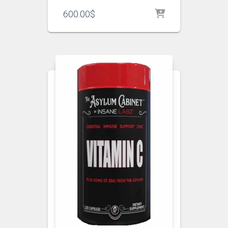
600.00
$