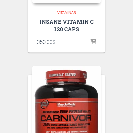
VITAMINAS
INSANE VITAMIN C
120 CAPS
350.00
$