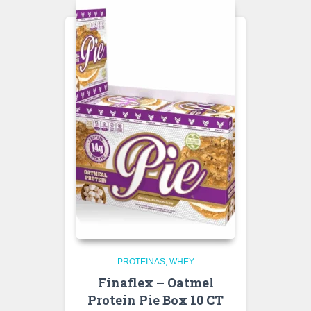
PROTEINAS
WHEY
Finaflex – Oatmel
Protein Pie Box 10 CT