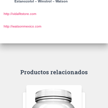
Estanozolol – Winstrol – Watson
http://vidafitstore.com
http://watsonmexico.com
Productos relacionados