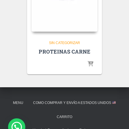
SIN CATEGORIZAR
PROTEINAS CARNE
MENU
COMO COMPRAR Y ENVÍO A ESTADOS UNIDOS
CARRITO