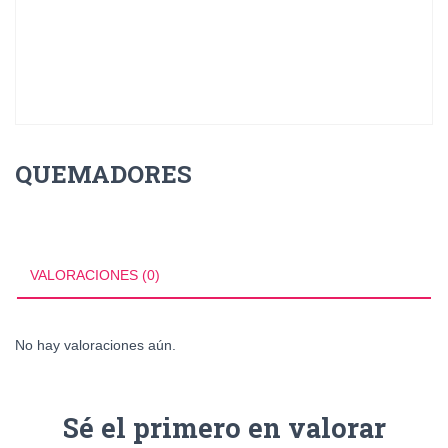
QUEMADORES
VALORACIONES (0)
No hay valoraciones aún.
Sé el primero en valorar