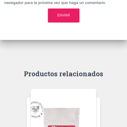
navegador para la próxima vez que haga un comentario.
Productos relacionados