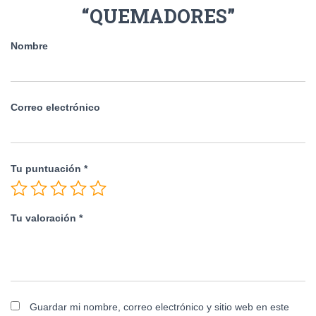
“QUEMADORES”
Nombre
Correo electrónico
Tu puntuación
*
Tu valoración
*
Guardar mi nombre, correo electrónico y sitio web en este