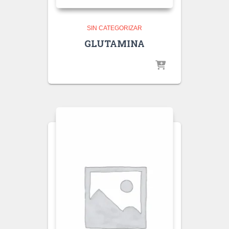
SIN CATEGORIZAR
GLUTAMINA