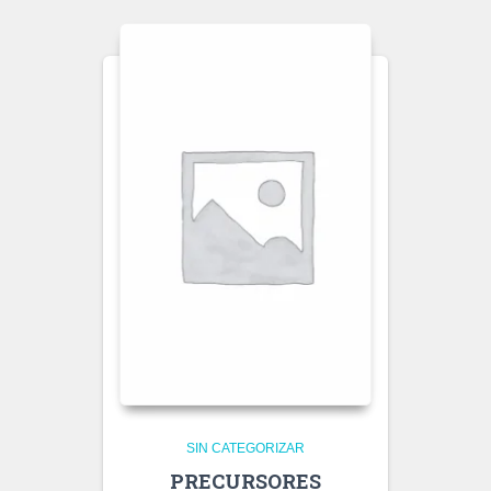
SIN CATEGORIZAR
PRECURSORES