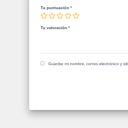
Tu puntuación
*
Tu valoración
*
Guardar mi nombre, correo electrónico y si