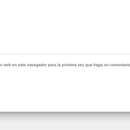
tio web en este navegador para la próxima vez que haga un comentario