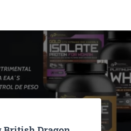
 British Dragon