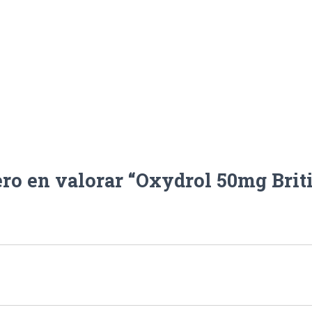
ero en valorar “Oxydrol 50mg Brit