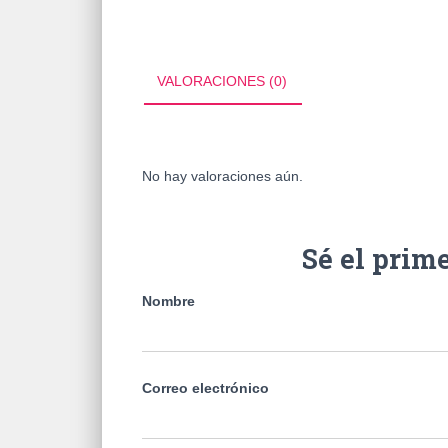
VALORACIONES (0)
No hay valoraciones aún.
Sé el prim
Nombre
Correo electrónico