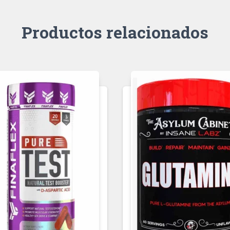
Productos relacionados