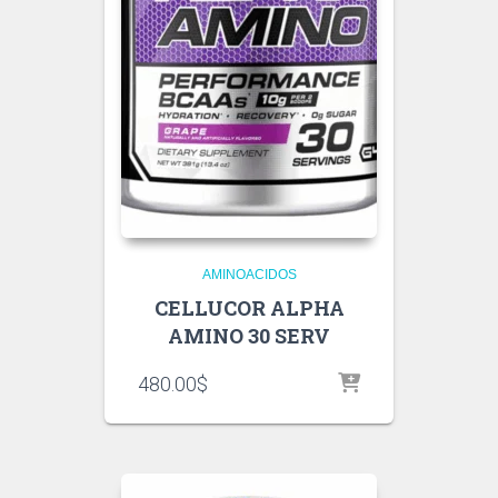
AMINOACIDOS
CELLUCOR ALPHA
AMINO 30 SERV
480.00
$