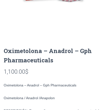
Oximetolona – Anadrol – Gph
Pharmaceuticals
1,100.00
$
Oximetolona – Anadrol – Gph Pharmaceuticals
Oximetolona / Anadrol /
Anapolon