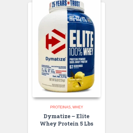
PROTEINAS
WHEY
Dymatize – Elite
Whey Protein 5 Lbs