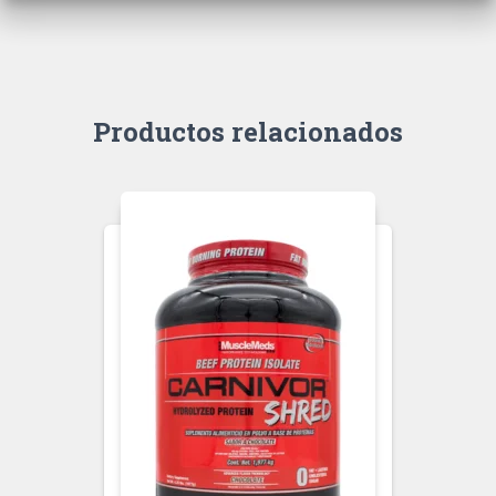
Productos relacionados