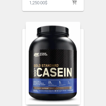
1,250.00
$