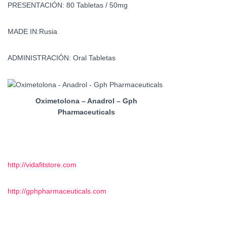
PRESENTACIÓN: 80 Tabletas / 50mg
MADE IN:Rusia
ADMINISTRACIÓN: Oral Tabletas
Oximetolona – Anadrol – Gph
Pharmaceuticals
http://vidafitstore.com
http://gphpharmaceuticals.com