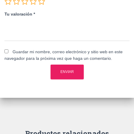
Tu valoración
*
Guardar mi nombre, correo electrónico y sitio web en este
navegador para la próxima vez que haga un comentario.
Productos relacionados