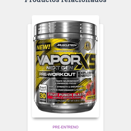
PRE-ENTRENO