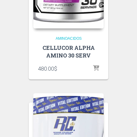
AMINOACIDOS
CELLUCOR ALPHA
AMINO 30 SERV
480.00
$