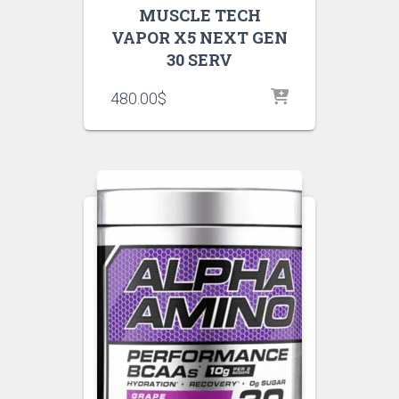
MUSCLE TECH
VAPOR X5 NEXT GEN
30 SERV
480.00
$