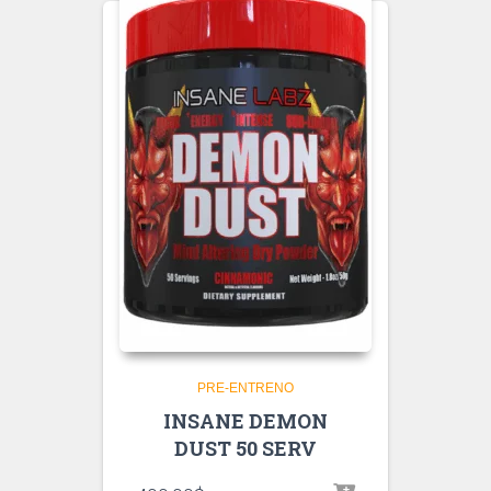
PRE-ENTRENO
INSANE DEMON
DUST 50 SERV