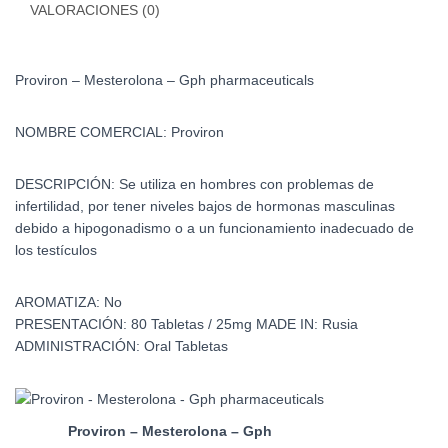
VALORACIONES (0)
Proviron – Mesterolona – Gph pharmaceuticals
NOMBRE COMERCIAL:
Proviron
DESCRIPCIÓN:
Se utiliza en hombres con problemas de
infertilidad, por tener niveles bajos de hormonas masculinas
debido a hipogonadismo o a un funcionamiento inadecuado de
los testículos
AROMATIZA:
No
PRESENTACIÓN:
80 Tabletas / 25mg
MADE IN:
Rusia
ADMINISTRACIÓN:
Oral Tabletas
Proviron – Mesterolona – Gph