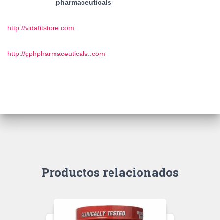
pharmaceuticals
http://vidafitstore.com
http://gphpharmaceuticals..com
Productos relacionados