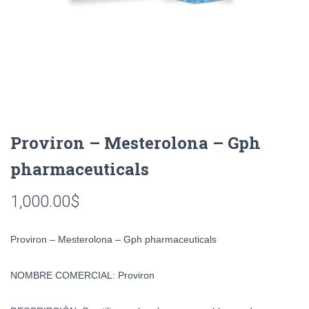
Proviron – Mesterolona – Gph
pharmaceuticals
1,000.00
$
Proviron – Mesterolona – Gph pharmaceuticals
NOMBRE COMERCIAL:
Proviron