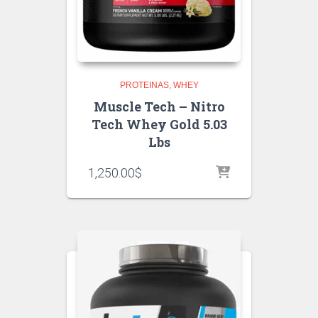
PROTEINAS
WHEY
Muscle Tech – Nitro
Tech Whey Gold 5.03
Lbs
1,250.00
$