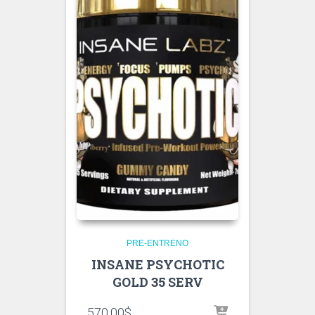
PRE-ENTRENO
INSANE PSYCHOTIC
GOLD 35 SERV
570.00
$