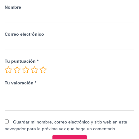
Nombre
Correo electrónico
Tu puntuación
*
Tu valoración
*
Guardar mi nombre, correo electrónico y sitio web en este
navegador para la próxima vez que haga un comentario.