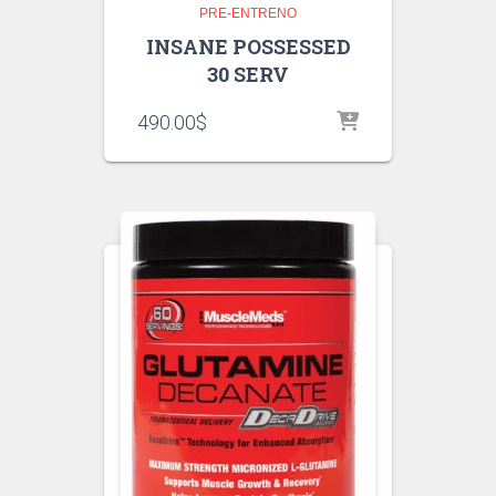
PRE-ENTRENO
INSANE POSSESSED
30 SERV
490.00
$