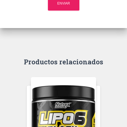
Productos relacionados