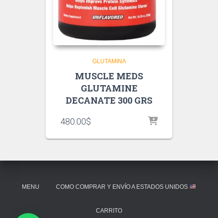
GLUTAMINA
MUSCLE MEDS
GLUTAMINE
DECANATE 300 GRS
480.00
$
MENU
COMO COMPRAR Y ENVÍO A ESTADOS UNIDOS
CARRITO