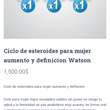
Ciclo de esteroides para mujer
aumento y definicion Watson
1,500.00
$
Ciclo de esteroides para mujer aumento y definicion.
Ciclo para mujer logra resulatdos solidos sin poner en riesgo tu
salud y tu feminidad se usa anabolicos muy suaves, en forma oral