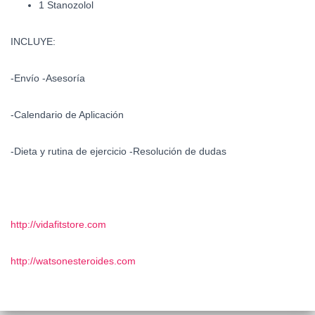
1 Stanozolol
INCLUYE:
-Envío -Asesoría
-Calendario de Aplicación
-Dieta y rutina de ejercicio -Resolución de dudas
http://vidafitstore.com
http://watsonesteroides.com