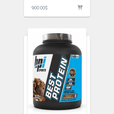
900.00
$