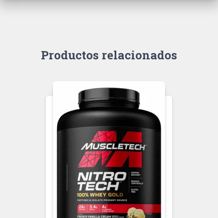
Productos relacionados