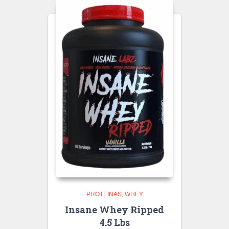
PROTEINAS
WHEY
Insane Whey Ripped
4.5 Lbs