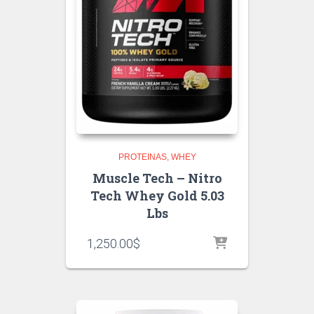
PROTEINAS
WHEY
Muscle Tech – Nitro
Tech Whey Gold 5.03
Lbs
1,250.00
$