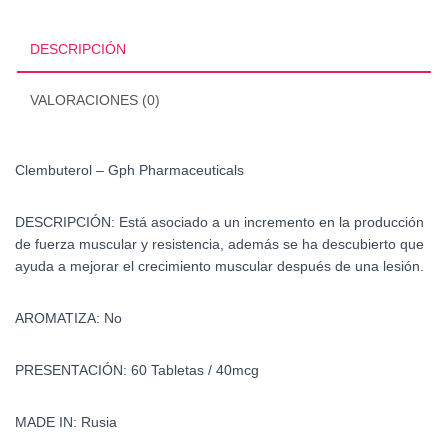
DESCRIPCIÓN
VALORACIONES (0)
Clembuterol – Gph Pharmaceuticals
DESCRIPCIÓN:
Está asociado a un incremento en la producción
de fuerza muscular y resistencia, además se ha descubierto que
ayuda a mejorar el crecimiento muscular después de una lesión.
AROMATIZA: No
PRESENTACIÓN: 60 Tabletas / 40mcg
MADE IN: Rusia