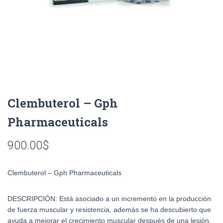
Clembuterol – Gph
Pharmaceuticals
900.00
$
Clembuterol – Gph Pharmaceuticals
DESCRIPCIÓN:
Está asociado a un incremento en la producción
de fuerza muscular y resistencia, además se ha descubierto que
ayuda a mejorar el crecimiento muscular después de una lesión.