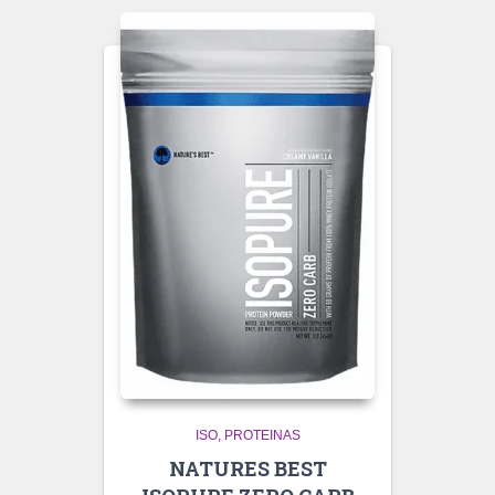
ISO
PROTEINAS
NATURES BEST