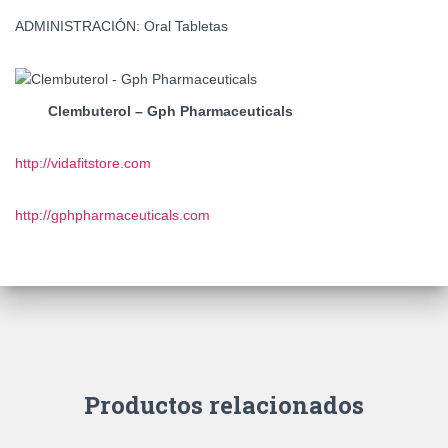
ADMINISTRACIÓN: Oral Tabletas
Clembuterol – Gph Pharmaceuticals
http://vidafitstore.com
http://gphpharmaceuticals.com
Productos relacionados