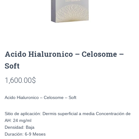
Acido Hialuronico – Celosome –
Soft
1,600.00
$
Acido Hialuronico – Celosome – Soft
Sitio de aplicación:
Dermis superficial a media
Concentración de
AH:
24 mg/ml
Densidad:
Baja
Duración:
6-9 Meses