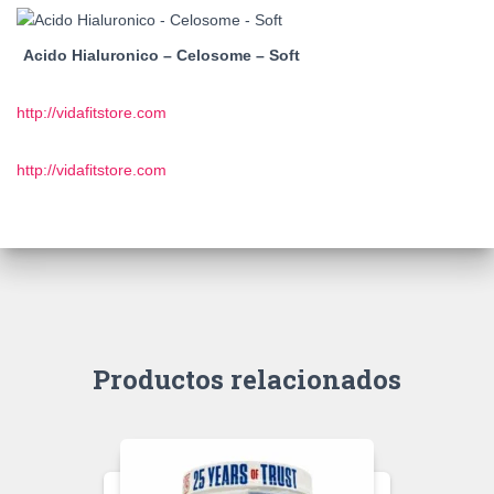
Acido Hialuronico – Celosome – Soft
http://vidafitstore.com
http://vidafitstore.com
Productos relacionados