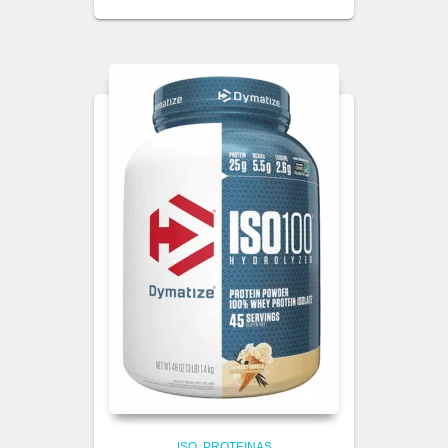
ISO
PROTEINAS